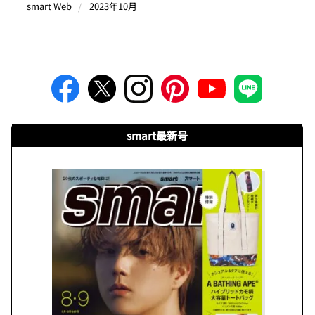
smart Web
2023年10月
smart最新号