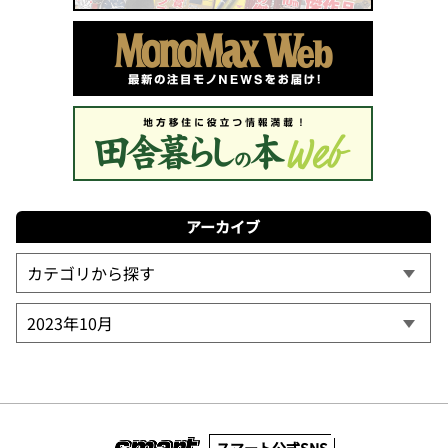
アーカイブ