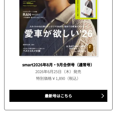
smart2026年8月・9月合併号（通常号）
2026年6月25日（木）発売
特別価格￥1,890（税込）
最新号はこちら