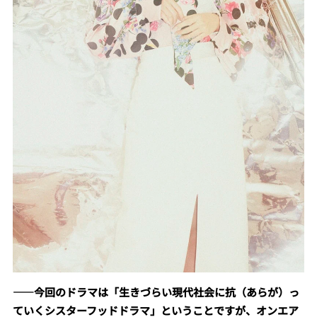
――
今回のドラマは「生きづらい現代社会に抗（あらが）っ
ていくシスターフッドドラマ」ということですが、オンエア