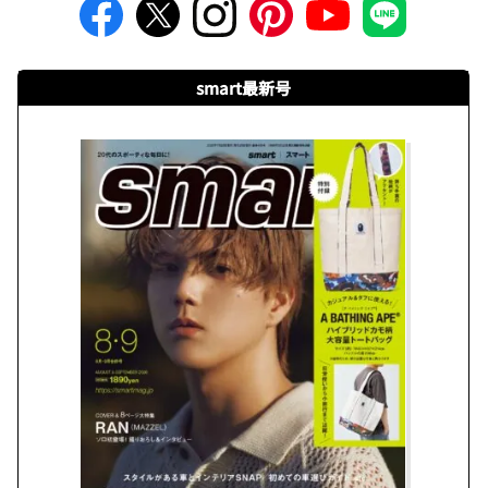
smart最新号