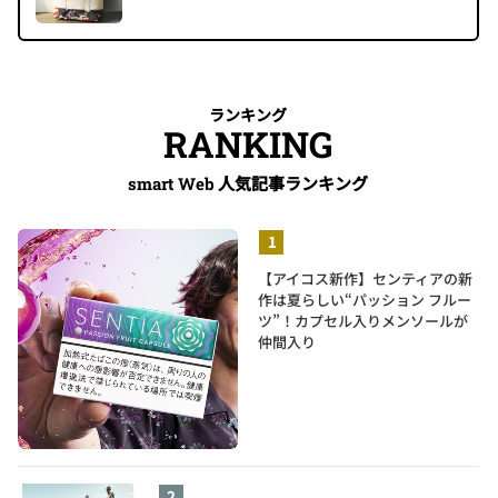
ランキング
RANKING
人気記事ランキング
smart Web
【アイコス新作】センティアの新
作は夏らしい“パッション フルー
ツ”！カプセル入りメンソールが
仲間入り