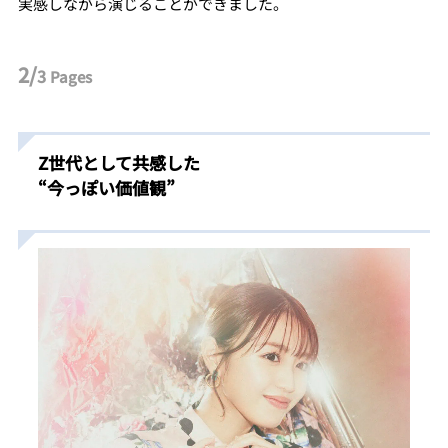
実感しながら演じることができました。
2/
3
Pages
Z世代として共感した
“今っぽい価値観”