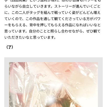
らいながら自立していきます。ストーリーが進んでいくごと
に、この二人がタッグを組んで戦っていく姿がどんどん増え
ていくので、この作品を通して観てくださっている方がパワ
ーをもらえる、背中を押してもらえる作品になればいいなと
思っています。自分のことと照らし合わせながら、ぜひ観て
いただきたいなと思っています。
（了）