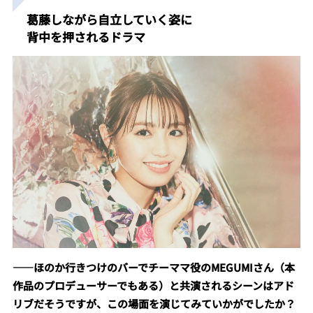
葛藤しながら自立していく姿に
背中を押されるドラマ
――
ほのか行きつけのバーでチーママ役のMEGUMIさん（本
作品のプロデューサーでもある）と共演されるシーンはアド
リブだそうですが、この場面を演じてみていかがでしたか？