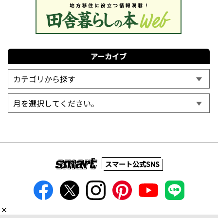
アーカイブ
スマート公式SNS