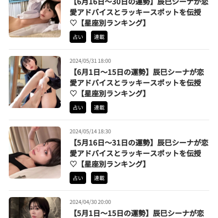
【6月16日〜30日の運勢】辰巳シーナが恋
愛アドバイスとラッキースポットを伝授
♡【星座別ランキング】
占い
連載
2024/05/31 18:00
【6月1日〜15日の運勢】辰巳シーナが恋
愛アドバイスとラッキースポットを伝授
♡【星座別ランキング】
占い
連載
2024/05/14 18:30
【5月16日〜31日の運勢】辰巳シーナが恋
愛アドバイスとラッキースポットを伝授
♡【星座別ランキング】
占い
連載
2024/04/30 20:00
【5月1日〜15日の運勢】辰巳シーナが恋