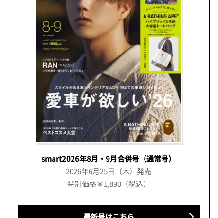
smart2026年8月・9月合併号（通常号）
2026年6月25日（木）発売
特別価格￥1,890（税込）
最新号はこちら