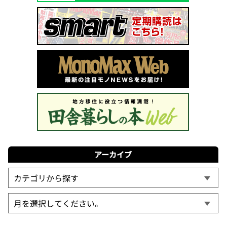
アーカイブ