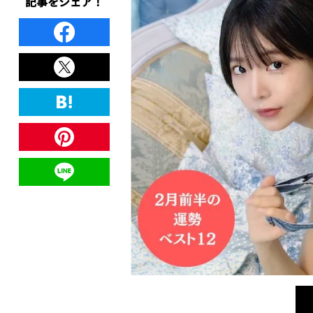
記事をシェア！