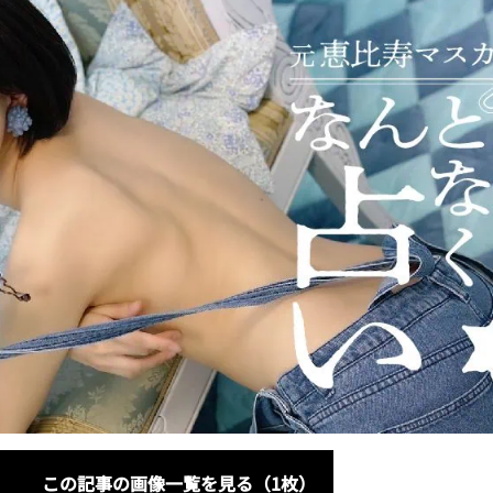
この記事の画像一覧を見る（1枚）