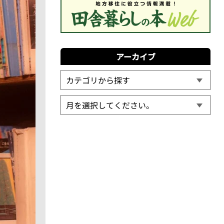
アーカイブ