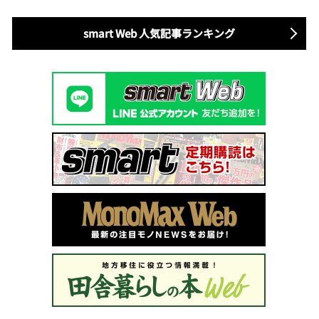
smart Web 人気記事ランキング