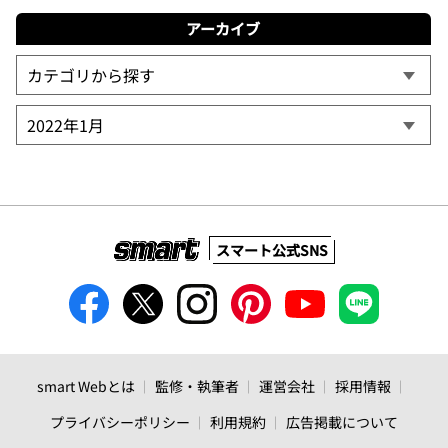
アーカイブ
スマート公式SNS
smart Webとは
監修・執筆者
運営会社
採用情報
プライバシーポリシー
利用規約
広告掲載について