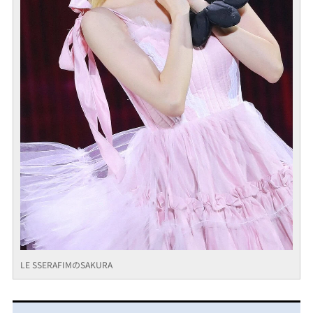
LE SSERAFIMのSAKURA