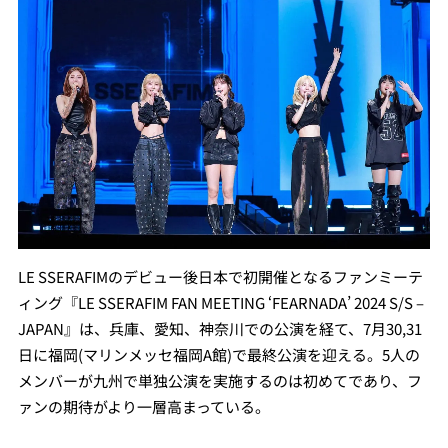
LE SSERAFIMのデビュー後日本で初開催となるファンミーテ
ィング『LE SSERAFIM FAN MEETING ‘FEARNADA’ 2024 S/S –
JAPAN』は、兵庫、愛知、神奈川での公演を経て、7月30,31
日に福岡(マリンメッセ福岡A館)で最終公演を迎える。5人の
メンバーが九州で単独公演を実施するのは初めてであり、フ
ァンの期待がより一層高まっている。