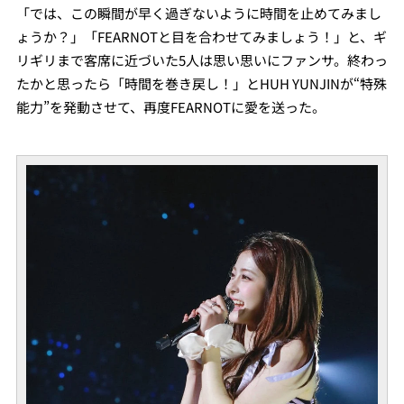
「では、この瞬間が早く過ぎないように時間を止めてみまし
ょうか？」「FEARNOTと目を合わせてみましょう！」と、ギ
リギリまで客席に近づいた5人は思い思いにファンサ。終わっ
たかと思ったら「時間を巻き戻し！」とHUH YUNJINが“特殊
能力”を発動させて、再度FEARNOTに愛を送った。