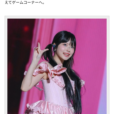
えてゲームコーナーへ。