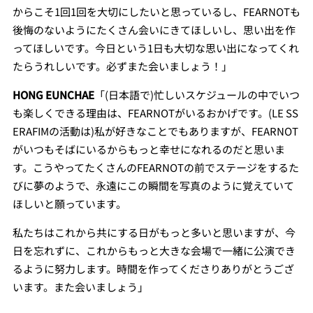
からこそ1回1回を大切にしたいと思っているし、FEARNOTも
後悔のないようにたくさん会いにきてほしいし、思い出を作
ってほしいです。今日という1日も大切な思い出になってくれ
たらうれしいです。必ずまた会いましょう！」
HONG EUNCHAE
「(日本語で)忙しいスケジュールの中でいつ
も楽しくできる理由は、FEARNOTがいるおかげです。(LE SS
ERAFIMの活動は)私が好きなことでもありますが、FEARNOT
がいつもそばにいるからもっと幸せになれるのだと思いま
す。こうやってたくさんのFEARNOTの前でステージをするた
びに夢のようで、永遠にこの瞬間を写真のように覚えていて
ほしいと願っています。
私たちはこれから共にする日がもっと多いと思いますが、今
日を忘れずに、これからもっと大きな会場で一緒に公演でき
るように努力します。時間を作ってくださりありがとうござ
います。また会いましょう」