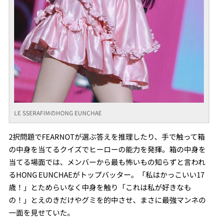
LE SSERAFIMのHONG EUNCHAE
2択問題でFEARNOTが選ぶ答えを推理したり、手で触って箱
の中身を当てるクイズでヒーローの能力を発揮。箱の中身を
当てる場面では、メンバーから最も怖いもの知らずと言われ
るHONG EUNCHAEがトップバッター。「私はかっこいい17
歳！」とためらいなく中身を触り「これは私が好きなも
の！」とえのきだけやグミを的中させ、まさに最強マンネの
一面を見せていた。