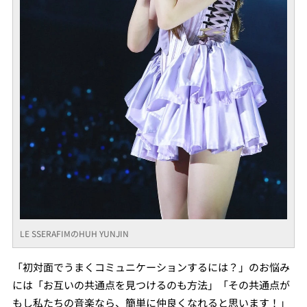
LE SSERAFIMのHUH YUNJIN
「初対面でうまくコミュニケーションするには？」のお悩み
には「お互いの共通点を見つけるのも方法」「その共通点が
もし私たちの音楽なら、簡単に仲良くなれると思います！」