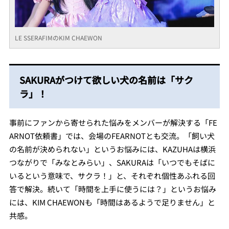
LE SSERAFIMのKIM CHAEWON
SAKURAがつけて欲しい犬の名前は「サク
ラ」！
事前にファンから寄せられた悩みをメンバーが解決する「FE
ARNOT依頼書」では、会場のFEARNOTとも交流。「飼い犬
の名前が決められない」というお悩みには、KAZUHAは横浜
つながりで「みなとみらい」、SAKURAは「いつでもそばに
いるという意味で、サクラ！」と、それぞれ個性あふれる回
答で解決。続いて「時間を上手に使うには？」というお悩み
には、KIM CHAEWONも「時間はあるようで足りません」と
共感。