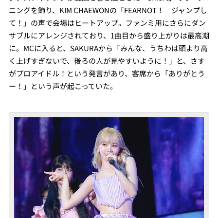
ニングを飾り、KIM CHAEWONの「FEARNOT！ ジャンプし
て！」の声で会場はヒートアップ。ファンミ用にさらにダン
サブルにアレンジされており、1曲目から盛り上がりは最高潮
に。MCに入ると、SAKURAから「みんな、うちわは頭より高
く上げすぎないで、後ろの人が見やすいように！」と、さす
がプロアイドル！という発言があり、客席から「ありがとう
ー！」という声が起こっていた。