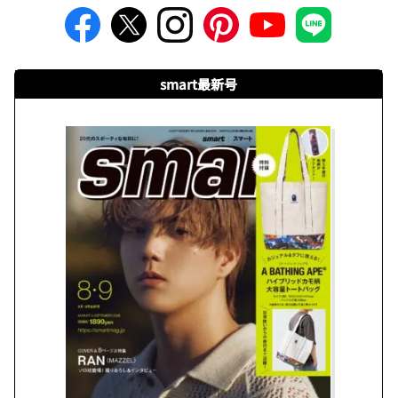
smart最新号