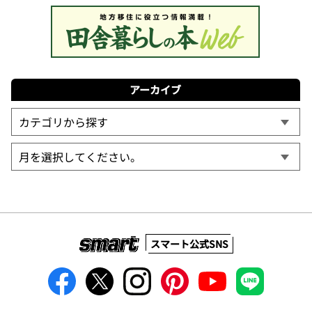
アーカイブ
スマート公式SNS