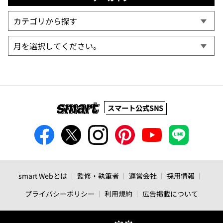
スマート公式SNS
smart Webとは
監修・執筆者
運営会社
採用情報
プライバシーポリシー
利用規約
広告掲載について