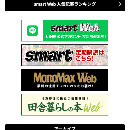
smart Web 人気記事ランキング
アーカイブ