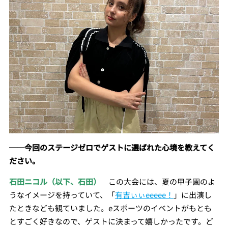
──今回のステージゼロでゲストに選ばれた心境を教えてく
ださい。
石田ニコル（以下、石田）
この大会には、夏の甲子園のよ
うなイメージを持っていて、「
有吉ぃぃeeeee！
」に出演し
たときなども観ていました。eスポーツのイベントがもとも
とすごく好きなので、ゲストに決まって嬉しかったです。ど