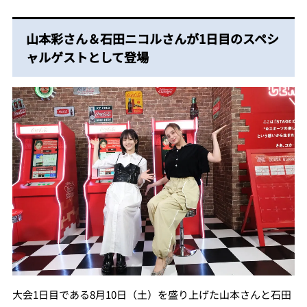
山本彩さん＆石田ニコルさんが1日目のスペシ
ャルゲストとして登場
大会1日目である8月10日（土）を盛り上げた山本さんと石田