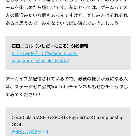
ームを楽しめたら嬉しいです。私にとっては、ゲームって大
人の贅沢みたいな面もあるんですけど、楽しみ方はそれぞれ
あると思うので、みんなでいっぱい遊んでいきましょう！
石田ニコル（いしだ・にこる）SNS情報
X（旧Twitter）：＠ishida_nicole_
instagram：＠nicole_ishida/
アーカイブが配信されているので、激戦の様子が気になる人
は、ステージゼロ公式YouTubeチャンネルもぜひチェックし
てみてください！
Coca-Cola STAGE:0 eSPORTS High-School Championship
2024
大会公式WEBサイト