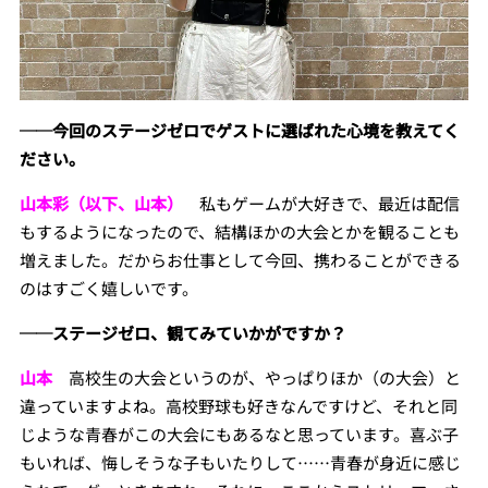
──今回のステージゼロでゲストに選ばれた心境を教えてく
ださい。
山本彩（以下、山本）
私もゲームが大好きで、最近は配信
もするようになったので、結構ほかの大会とかを観ることも
増えました。だからお仕事として今回、携わることができる
のはすごく嬉しいです。
──ステージゼロ、観てみていかがですか？
山本
高校生の大会というのが、やっぱりほか（の大会）と
違っていますよね。高校野球も好きなんですけど、それと同
じような青春がこの大会にもあるなと思っています。喜ぶ子
もいれば、悔しそうな子もいたりして……青春が身近に感じ