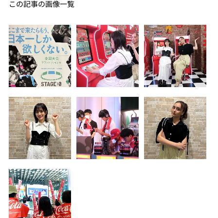
この記事の画像一覧