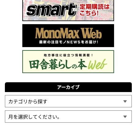
アーカイブ