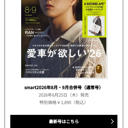
smart2026年8月・9月合併号（通常号）
2026年6月25日（木）発売
特別価格￥1,890（税込）
最新号はこちら