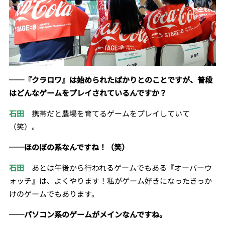
──『クラロワ』は始められたばかりとのことですが、普段
はどんなゲームをプレイされているんですか？
石田
携帯だと農場を育てるゲームをプレイしていて
（笑）。
──ほのぼの系なんですね！（笑）
石田
あとは午後から行われるゲームでもある『オーバーウ
ォッチ』は、よくやります！私がゲーム好きになったきっか
けのゲームでもあります。
──パソコン系のゲームがメインなんですね。