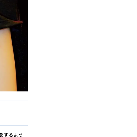
をするよう