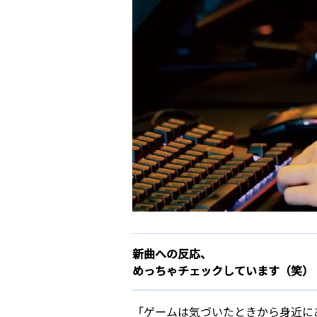
新曲への反応、
めっちゃチェックしています（笑）
「ゲームは気づいたときから身近に