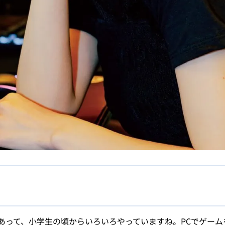
あって、小学生の頃からいろいろやっていますね。PCでゲーム