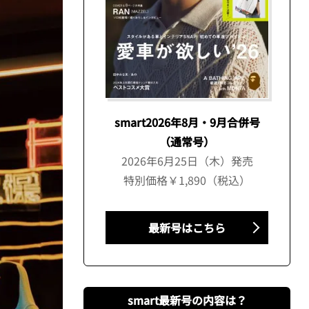
smart2026年8月・9月合併号
（通常号）
2026年6月25日（木）発売
特別価格￥1,890（税込）
最新号はこちら
smart最新号の内容は？