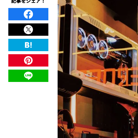
記事をシェア！