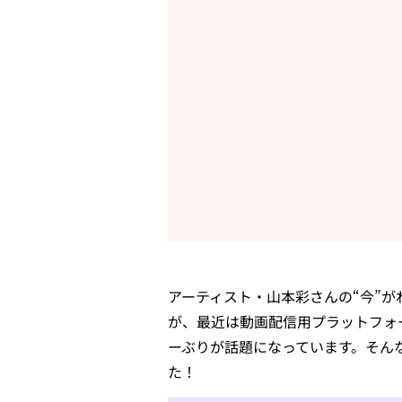
アーティスト・山本彩さんの“今”
が、最近は動画配信用プラットフォー
ーぶりが話題になっています。そんな
た！