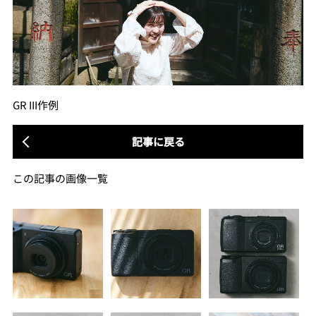
GR III作例
記事に戻る
この記事の画像一覧