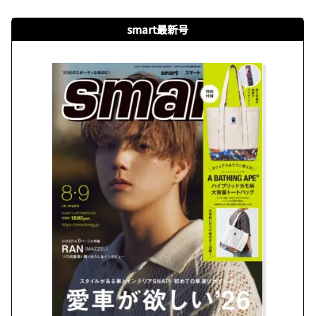
smart最新号