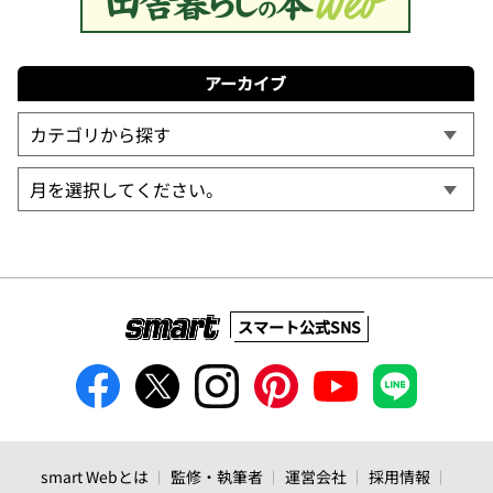
アーカイブ
スマート公式SNS
smart Webとは
監修・執筆者
運営会社
採用情報