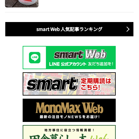
smart Web 人気記事ランキング