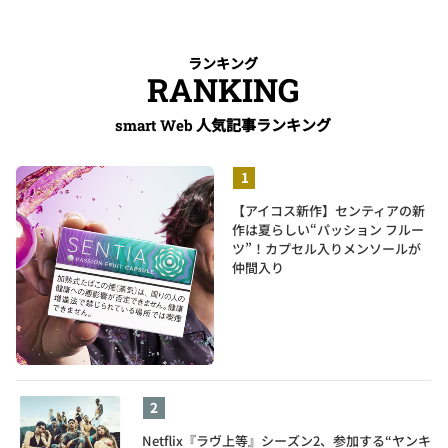
ランキング
RANKING
人気記事ランキング
smart Web
【アイコス新作】センティアの新
作は夏らしい“パッション フルー
ツ”！カプセル入りメンソールが
仲間入り
Netflix『ラヴ上等』シーズン2、参加する“ヤンキ