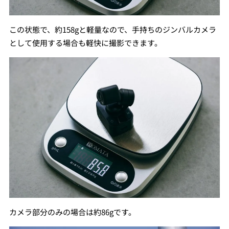
この状態で、約158gと軽量なので、手持ちのジンバルカメラ
として使用する場合も軽快に撮影できます。
カメラ部分のみの場合は約86gです。