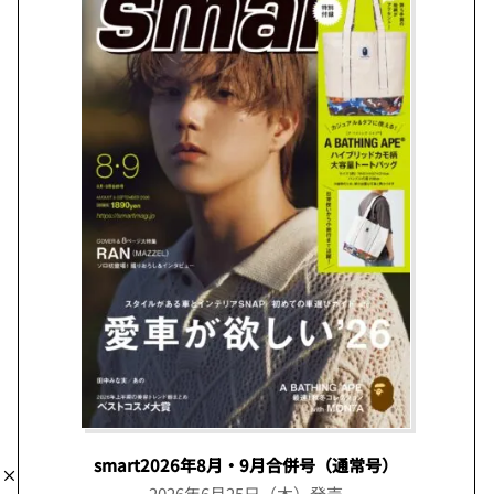
smart2026年8月・9月合併号（通常号）
2026年6月25日（木）発売