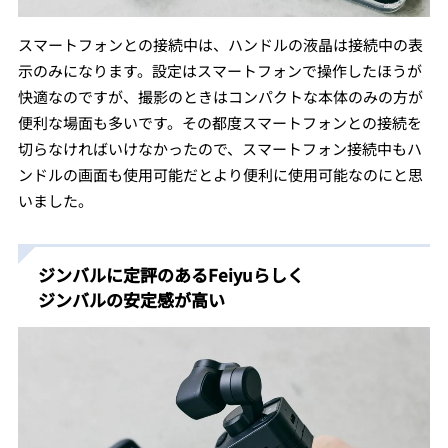
スマートフォンとの接続中は、ハンドルの液晶は接続中の表
示のみになります。設定はスマートフォンで操作したほうが
快適なのですが、撮影のときはコンパクトな本体のみの方が
便利な場面も多いです。その都度スマートフォンとの接続を
切らなければいけなかったので、スマートフォン接続中もハ
ンドルの画面も使用可能だとより便利に使用可能なのにと思
いました。
ジンバルに定評のあるFeiyuらしく
ジンバルの安定感が高い