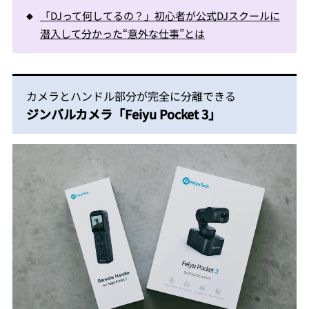
「DJって何してるの？」初心者が公式DJスクールに
潜入して分かった“意外な仕事”とは
カメラとハンドル部分が完全に分離できる
ジンバルカメラ「Feiyu Pocket 3」