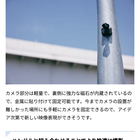
カメラ部分は軽量で、裏側に強力な磁石が内蔵されているの
で、金属に貼り付けて固定可能です。今までカメラの設置が
難しかった場所にも手軽にカメラを固定できるので、アイデ
ア次第で新しい映像表現ができそうです。