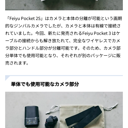
「Feiyu Pocket 2S」はカメラと本体の分離が可能という画期
的なジンバルカメラでしたが、カメラと本体は有線で接続さ
れていました。今回、新たに発売されるFeiyu Pocket 3 はケ
ーブルの接続からも解き放たれて、完全なワイヤレスでカメ
ラ部分とハンドル部分が分離可能です。そのため、カメラ部
分単体でも使用可能となり、それぞれが別のパッケージに販
売されます。
単体でも使用可能なカメラ部分