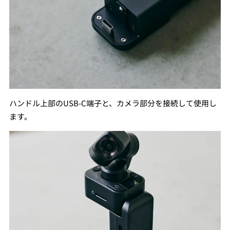
ハンドル上部のUSB-C端子と、カメラ部分を接続して使用し
ます。