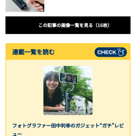
この記事の画像一覧を見る（16枚）
連載一覧を読む
フォトグラファー田中利幸のガジェット“ガチ”レビ
ュー