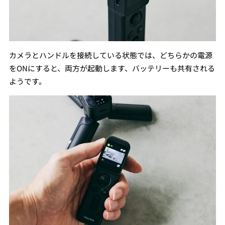
カメラとハンドルを接続している状態では、どちらかの電源
をONにすると、両方が起動します、バッテリーも共有される
ようです。