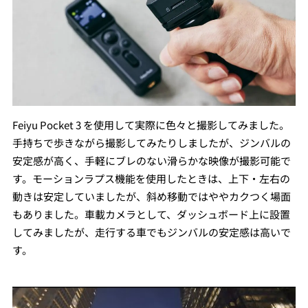
Feiyu Pocket 3 を使用して実際に色々と撮影してみました。
手持ちで歩きながら撮影してみたりしましたが、ジンバルの
安定感が高く、手軽にブレのない滑らかな映像が撮影可能で
す。モーションラプス機能を使用したときは、上下・左右の
動きは安定していましたが、斜め移動ではややカクつく場面
もありました。車載カメラとして、ダッシュボード上に設置
してみましたが、走行する車でもジンバルの安定感は高いで
す。