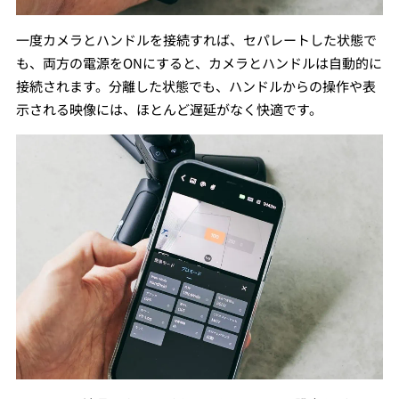
一度カメラとハンドルを接続すれば、セパレートした状態で
も、両方の電源をONにすると、カメラとハンドルは自動的に
接続されます。分離した状態でも、ハンドルからの操作や表
示される映像には、ほとんど遅延がなく快適です。