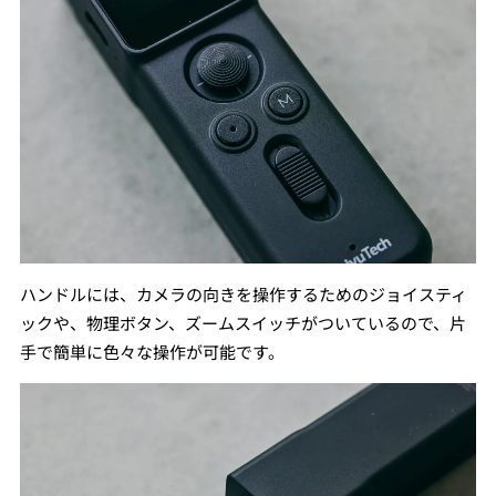
ハンドルには、カメラの向きを操作するためのジョイスティ
ックや、物理ボタン、ズームスイッチがついているので、片
手で簡単に色々な操作が可能です。