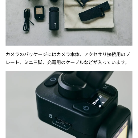
カメラのパッケージにはカメラ本体、アクセサリ接続用のプ
レート、ミニ三脚、充電用のケーブルなどが入っています。