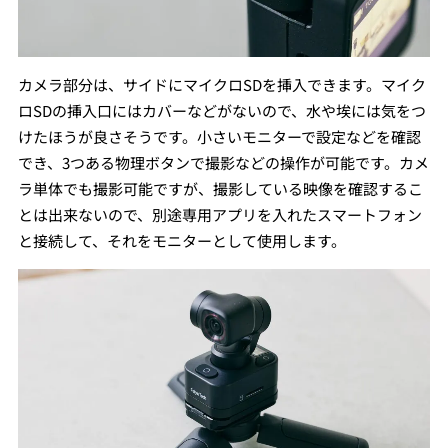
カメラ部分は、サイドにマイクロSDを挿入できます。マイク
ロSDの挿入口にはカバーなどがないので、水や埃には気をつ
けたほうが良さそうです。小さいモニターで設定などを確認
でき、3つある物理ボタンで撮影などの操作が可能です。カメ
ラ単体でも撮影可能ですが、撮影している映像を確認するこ
とは出来ないので、別途専用アプリを入れたスマートフォン
と接続して、それをモニターとして使用します。