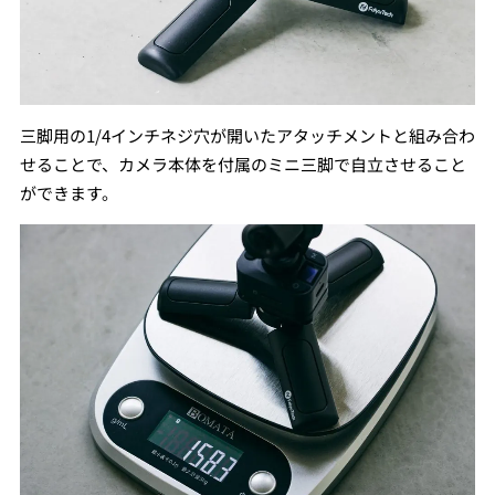
三脚用の1/4インチネジ穴が開いたアタッチメントと組み合わ
せることで、カメラ本体を付属のミニ三脚で自立させること
ができます。