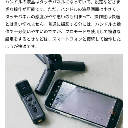
ハンドルの液晶はタッチパネルになっていて、設定などさま
ざな操作が可能です。ただ、ハンドルの液晶画面は小さく、
タッチパネルの感度がやや悪いのも相まって、操作性は快適
とは言い切れません。普通に撮影する分には、ハンドルの操
作で十分使いやすいのですが、プロモードを使用して複雑な
設定をするときなどは、スマートフォンと接続して操作した
ほうが快適です。