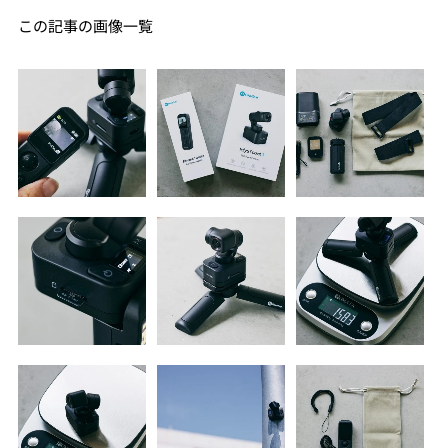
この記事の画像一覧