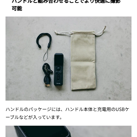
ハンドルと組み合わせることでより快適に撮影
可能
ハンドルのパッケージには、ハンドル本体と充電用のUSBケ
ーブルなどが入っています。