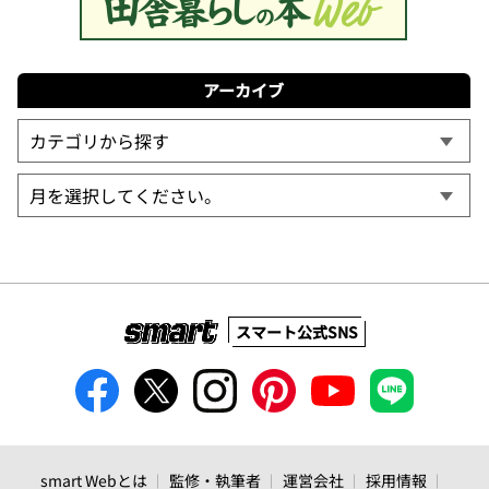
アーカイブ
スマート公式SNS
smart Webとは
監修・執筆者
運営会社
採用情報