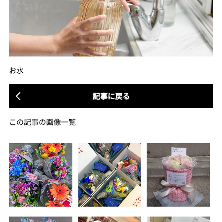
お水
記事に戻る
この記事の画像一覧