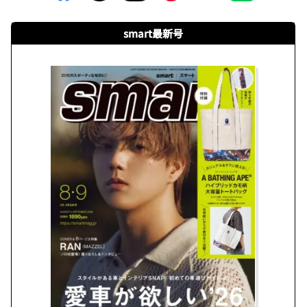
smart最新号