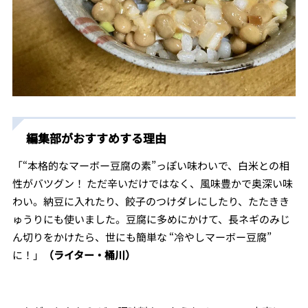
編集部がおすすめする理由
「“本格的なマーボー豆腐の素”っぽい味わいで、白米との相
性がバツグン！ ただ辛いだけではなく、風味豊かで奥深い味
わい
。
納豆に入れたり、餃子のつけダレにしたり、たたきき
ゅうりにも使いました。豆腐に多めにかけて、長ネギのみじ
ん切りをかけたら、世にも簡単な “冷やしマーボー豆腐”
に！」
（ライター・桶川）