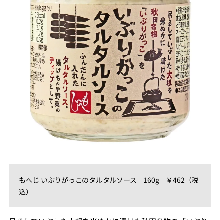
もへじ いぶりがっこのタルタルソース 160g ￥462（税
込）