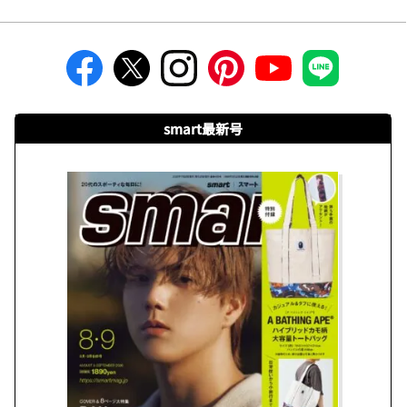
smart最新号