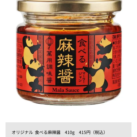
オリジナル 食べる麻辣醤 410g 415円（税込）