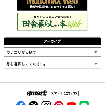
アーカイブ
スマート公式SNS