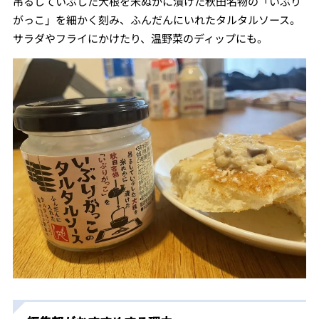
吊るしていぶした大根を米ぬかに漬けた秋田名物の「いぶり
がっこ」を細かく刻み、ふんだんにいれたタルタルソース。
サラダやフライにかけたり、温野菜のディップにも。