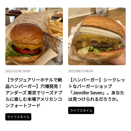
2022/10/30 18:00
2022/08/13 08:00
【ラグジュアリーホテルで絶
【ハンバーガー】シークレッ
品ハンバーガー】穴場発見！
トなバーガーショップ
アンダーズ 東京でリーズナブ
「Jennifer Seven」。あなた
ルに楽しむ本場アメリカンコ
は見つけられるだろうか。
ンフォートフード
ライフスタイル
ライフスタイル