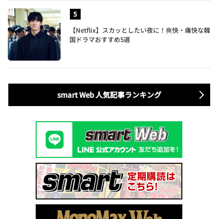
【Netflix】スカッとしたい夜に！爽快・痛快な韓
国ドラマおすすめ5選
smart Web 人気記事ランキング