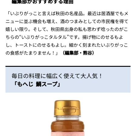
編集部がおすすめする理由
「いぶりがっこと言えば秋田の名産品。最近は居酒屋でもメ
ニューに並ぶ機会も増え、酒のつまみとしての市民権を得て
嬉しい限り。そして、秋田県出身の私も思わず唸ったのがこ
ちらの“いぶりがっこタルタル”です。揚げ物にのせるもよ
し、トーストにのせるもよし。細かく刻まれたいぶりがっこ
の食感がたまりません！」
（編集部・熊谷）
毎日の料理に幅広く使えて大人気！
「もへじ 鯛スープ」