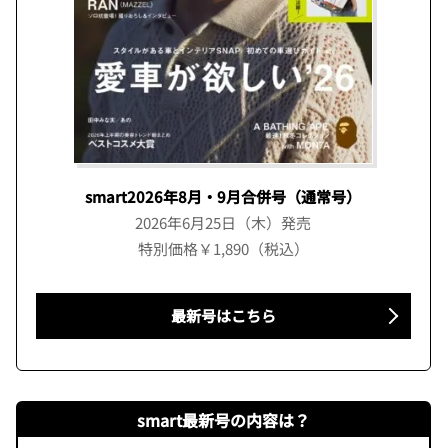
smart2026年8月・9月合併号（通常号）
2026年6月25日（木）発売
特別価格￥1,890（税込）
最新号はこちら
smart最新号の内容は？