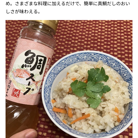
め。さまざまな料理に加えるだけで、簡単に真鯛だしのおい
しさが味わえる。