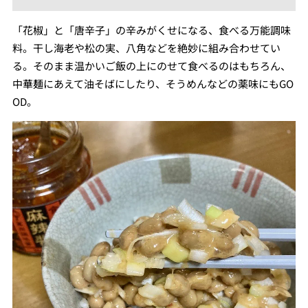
「花椒」と「唐辛子」の辛みがくせになる、食べる万能調味
料。干し海老や松の実、八角などを絶妙に組み合わせてい
る。そのまま温かいご飯の上にのせて食べるのはもちろん、
中華麺にあえて油そばにしたり、そうめんなどの薬味にもGO
OD。