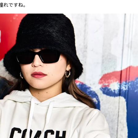
憧れですね。