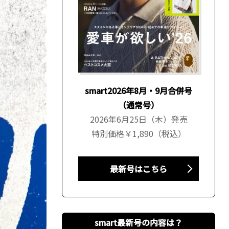
smart2026年8月・9月合併号
（通常号）
2026年6月25日（木）発売
特別価格￥1,890（税込）
最新号はこちら
smart最新号の内容は？