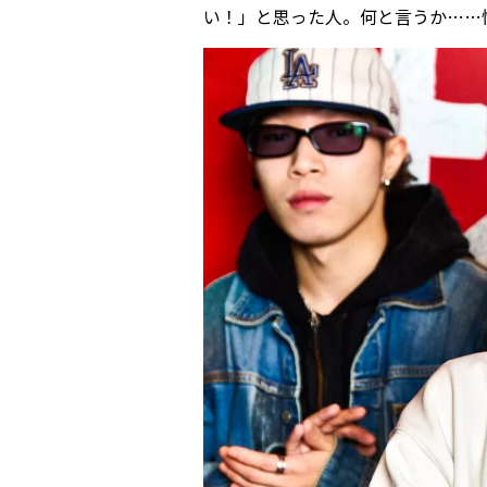
い！」と思った人。何と言うか……