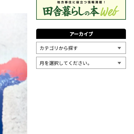
アーカイブ