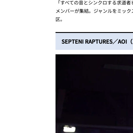
「すべての音とシンクロする求道者
メンバーが集結。ジャンルをミック
区。
SEPTENI RAPTURES／A