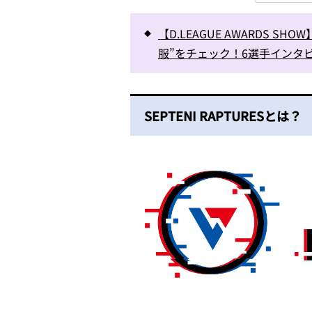
【D.LEAGUE AWARDS SHOW】
服”をチェック！6選手インタ
SEPTENI RAPTURESとは？