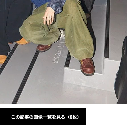
この記事の画像一覧を見る（8枚）