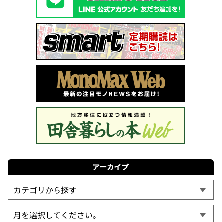
アーカイブ