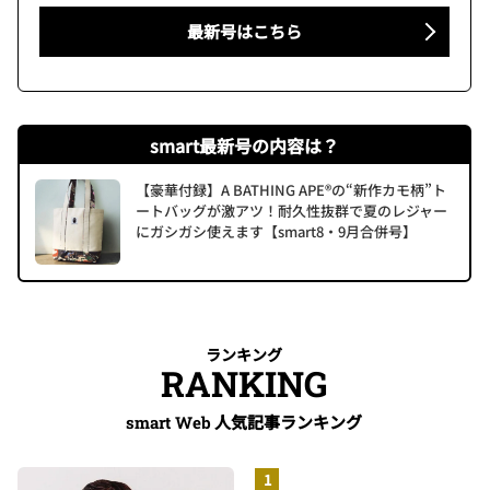
最新号はこちら
smart最新号の内容は？
【豪華付録】A BATHING APE®の“新作カモ柄”ト
ートバッグが激アツ！耐久性抜群で夏のレジャー
にガシガシ使えます【smart8・9月合併号】
ランキング
RANKING
人気記事ランキング
smart Web