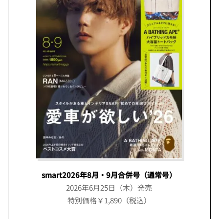
smart2026年8月・9月合併号（通常号）
2026年6月25日（木）発売
特別価格￥1,890（税込）