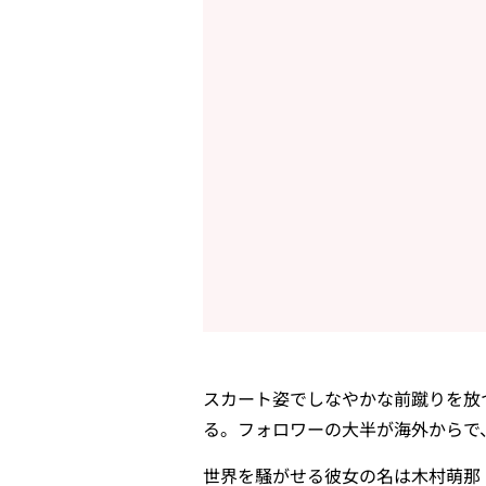
スカート姿でしなやかな前蹴りを放
る。フォロワーの大半が海外からで
世界を騒がせる彼女の名は木村萌那