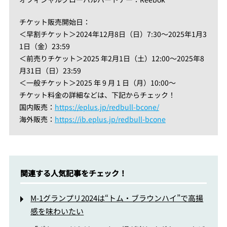
チケット販売開始日：
＜早割チケット＞2024年12月8日（日）7:30～2025年1月3
1日（金）23:59
＜前売りチケット＞2025 年2月1日（土）12:00～2025年8
月31日（日）23:59
＜一般チケット＞2025 年 9 月 1 日（月）10:00～
チケット料金の詳細などは、下記からチェック！
国内販売：
https://eplus.jp/redbull-bcone/
海外販売：
https://ib.eplus.jp/redbull-bcone
関連する人気記事をチェック！
M-1グランプリ2024は“トム・ブラウンハイ”で高揚
感を味わいたい