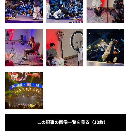
この記事の画像一覧を見る（10枚）