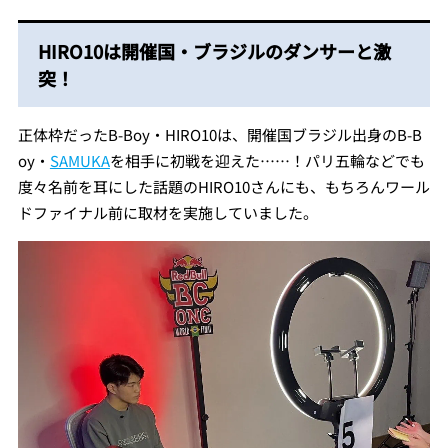
HIRO10は開催国・ブラジルのダンサーと激
突！
正体枠だったB-Boy・HIRO10は、開催国ブラジル出身のB-B
oy・
SAMUKA
を相手に初戦を迎えた……！パリ五輪などでも
度々名前を耳にした話題のHIRO10さんにも、もちろんワール
ドファイナル前に取材を実施していました。