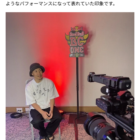
ようなパフォーマンスになって表れていた印象です。