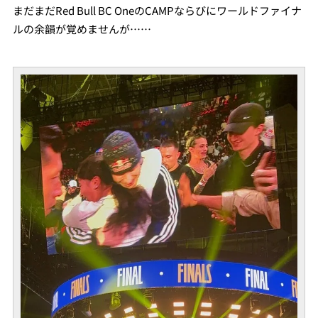
まだまだRed Bull BC OneのCAMPならびにワールドファイナ
ルの余韻が覚めませんが……