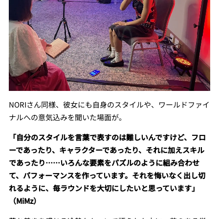
NORIさん同様、彼女にも自身のスタイルや、ワールドファイ
ナルへの意気込みを聞いた場面が。
「自分のスタイルを言葉で表すのは難しいんですけど、フロ
ーであったり、キャラクターであったり、それに加えスキル
であったり……いろんな要素をパズルのように組み合わせ
て、パフォーマンスを作っています。それを悔いなく出し切
れるように、毎ラウンドを大切にしたいと思っています」
（MiMz）