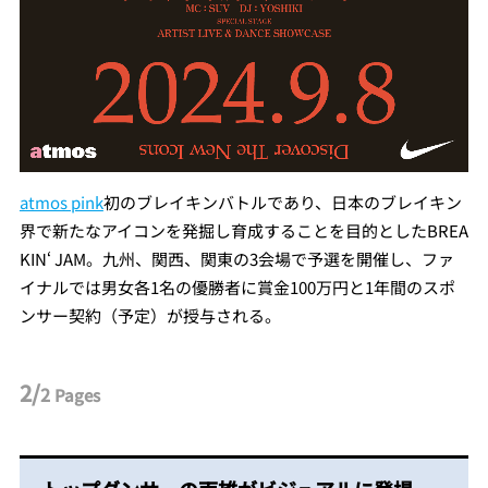
atmos pink
初のブレイキンバトルであり、日本のブレイキン
界で新たなアイコンを発掘し育成することを目的としたBREA
KIN‘ JAM。九州、関西、関東の3会場で予選を開催し、ファ
イナルでは男女各1名の優勝者に賞金100万円と1年間のスポ
ンサー契約（予定）が授与される。
2/
2
Pages