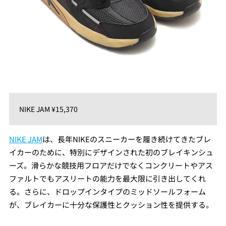
NIKE JAM ¥15,370
NIKE JAM
は、長年NIKEのスニーカーを履き続けてきたブレ
イカーのために、特別にデザインされた初のブレイキンシュ
ーズ。滑らかな競技用フロアだけでなくコンクリートやアス
ファルトでもアスリートの能力を最大限に引き出してくれ
る。さらに、ドロップインタイプのミッドソールフォーム
が、ブレイカーに十分な保護性とクッション性を提供する。