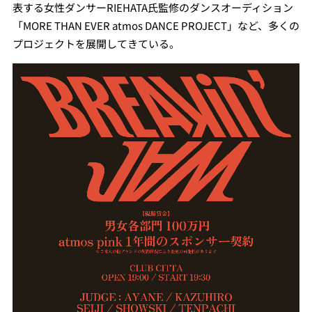
表する女性ダンサーRIEHATA氏監修のダンスオーディション
「MORE THAN EVER atmos DANCE PROJECT」など、多くの
プロジェクトを展開してきている。