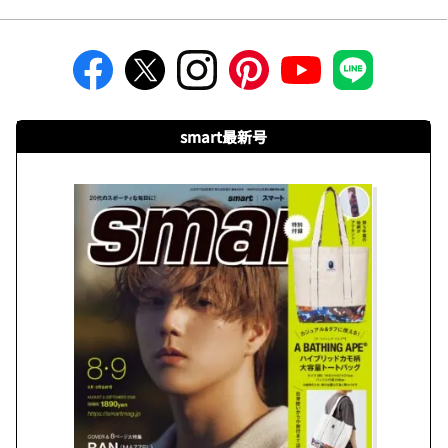
smart最新号