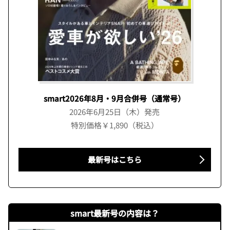
smart2026年8月・9月合併号（通常号）
2026年6月25日（木）発売
特別価格￥1,890（税込）
最新号はこちら
smart最新号の内容は？