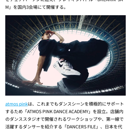
M」を国内3会場にて開催する。
atmos pink
は、これまでもダンスシーンを積極的にサポート
するため「ATMOS PINK DANCE ACADEMY」を設立。店舗内
のダンススタジオで開催されるワークショップや、第一線で
活躍するダンサーを紹介する「DANCERS FILE」、日本を代