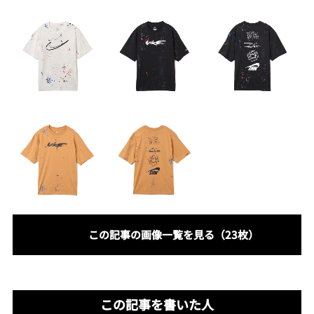
この記事の画像一覧を見る（23枚）
この記事を書いた人