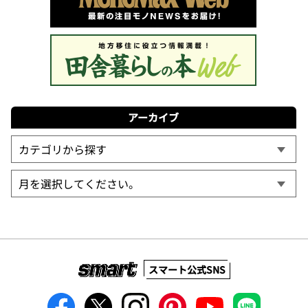
アーカイブ
スマート公式SNS