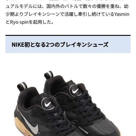
ュアルモデルには、国内外のバトルで数々の優勝を重ね、幼
少期よりブレイキンシーンで活躍し牽引し続けているYasmin
とRyo-spinを起用した。
NIKE初となる2つのブレイキンシューズ