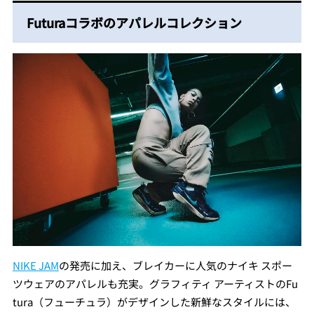
Futuraコラボのアパレルコレクション
NIKE JAM
の発売に加え、ブレイカーに人気のナイキ スポー
ツウェアのアパレルも充実。グラフィティ アーティストのFu
tura（フューチュラ）がデザインした新鮮なスタイルには、