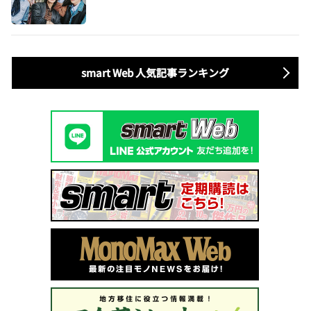
smart Web 人気記事ランキング