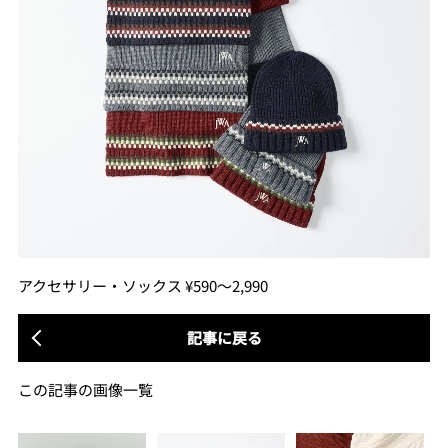
アクセサリー・ソックス ¥590〜2,990
記事に戻る
この記事の画像一覧