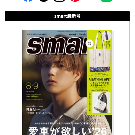
smart最新号