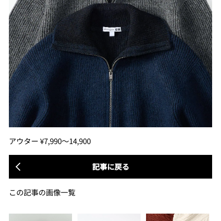
アウター ¥7,990〜14,900
記事に戻る
この記事の画像一覧