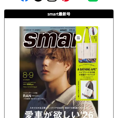
smart最新号