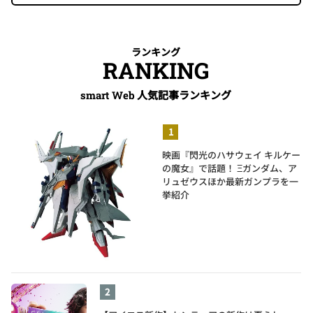
ランキング
RANKING
人気記事ランキング
smart Web
映画『閃光のハサウェイ キルケー
の魔女』で話題！ Ξガンダム、ア
リュゼウスほか最新ガンプラを一
挙紹介