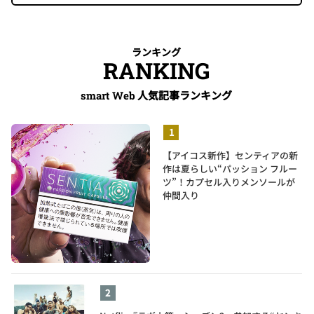
ランキング
RANKING
人気記事ランキング
smart Web
【アイコス新作】センティアの新
作は夏らしい“パッション フルー
ツ”！カプセル入りメンソールが
仲間入り