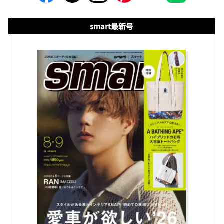
smart最新号