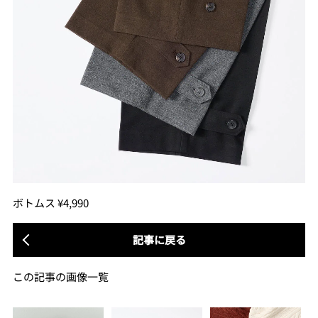
ボトムス ¥4,990
記事に戻る
この記事の画像一覧