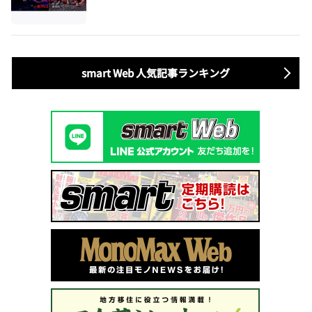
上波では絶対に放送できない究極の恋リアが爆誕
smart Web 人気記事ランキング