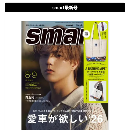
smart最新号