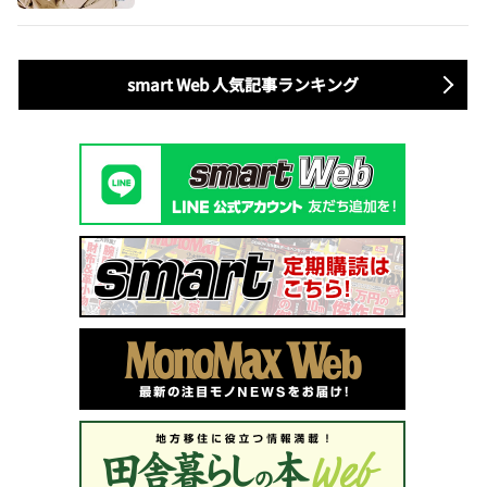
smart Web 人気記事ランキング