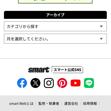
アーカイブ
スマート公式SNS
smart Webとは
監修・執筆者
運営会社
採用情報