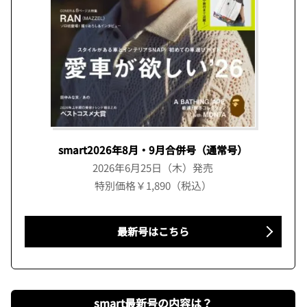
smart2026年8月・9月合併号（通常号）
2026年6月25日（木）発売
特別価格￥1,890（税込）
最新号はこちら
smart最新号の内容は？