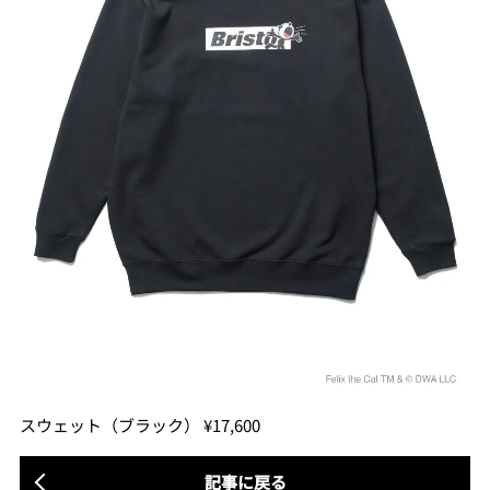
スウェット（ブラック） ¥17,600
記事に戻る