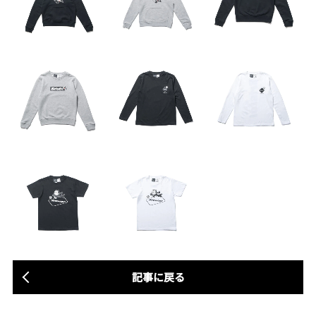
記事に戻る