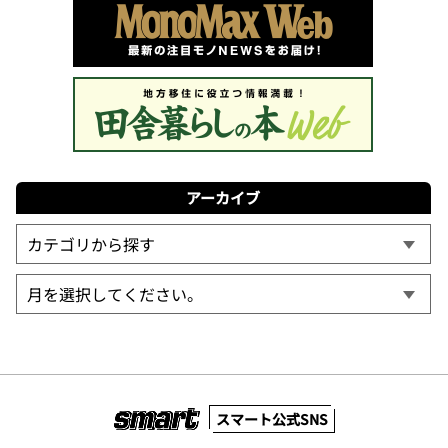
アーカイブ
スマート公式SNS