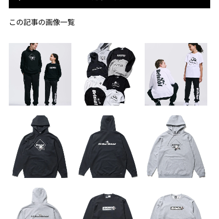
この記事の画像一覧