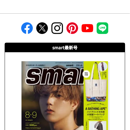
smart最新号