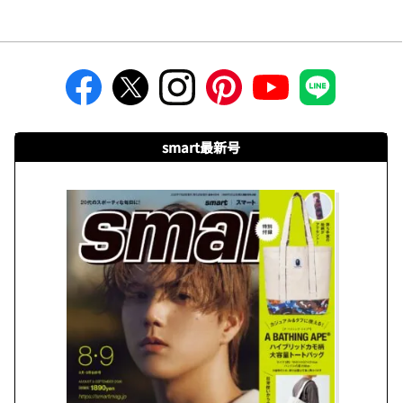
smart最新号