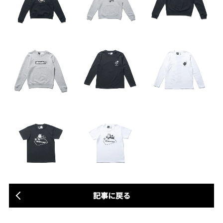
記事に戻る