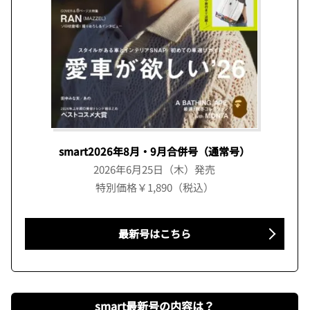
smart2026年8月・9月合併号（通常号）
2026年6月25日（木）発売
特別価格￥1,890（税込）
最新号はこちら
smart最新号の内容は？