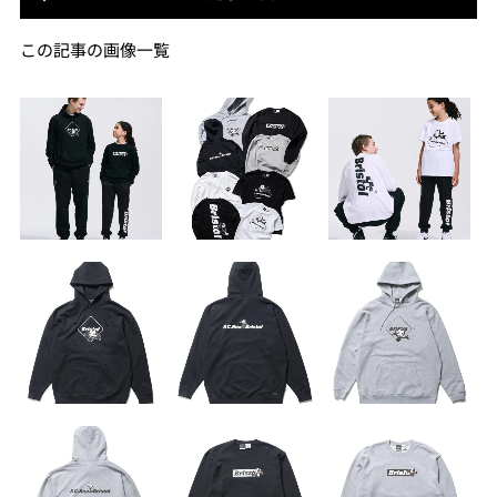
この記事の画像一覧