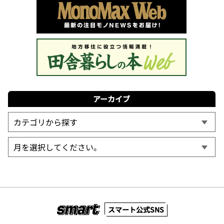
アーカイブ
スマート公式SNS