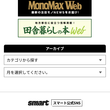
アーカイブ
スマート公式SNS