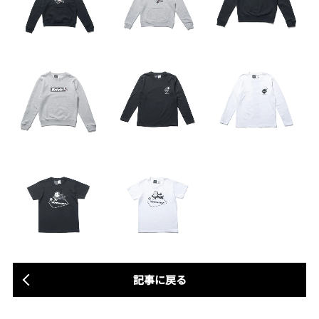
記事に戻る