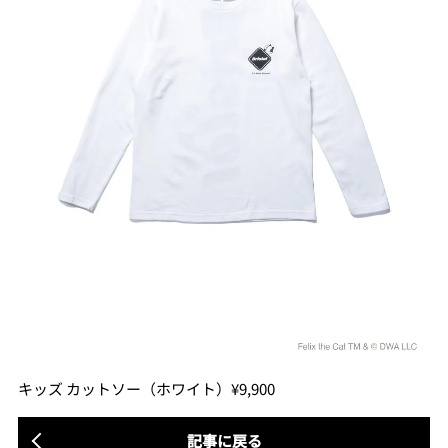
キッズ カットソー（ホワイト）¥9,900
記事に戻る