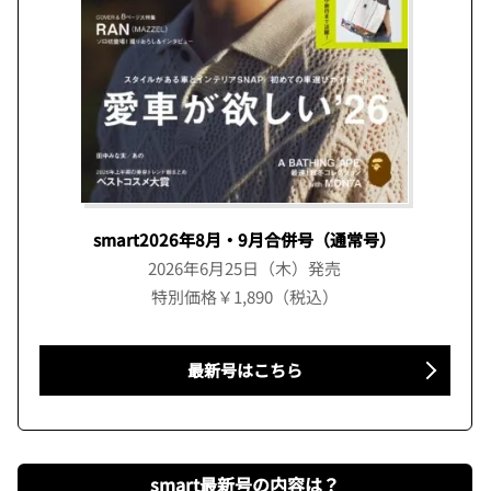
smart2026年8月・9月合併号（通常号）
2026年6月25日（木）発売
特別価格￥1,890（税込）
最新号はこちら
smart最新号の内容は？