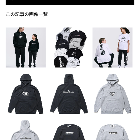
この記事の画像一覧