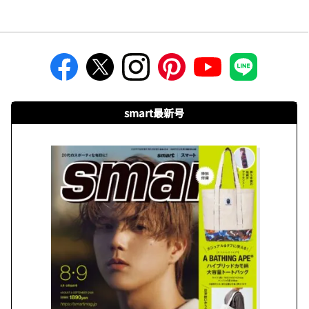
smart最新号