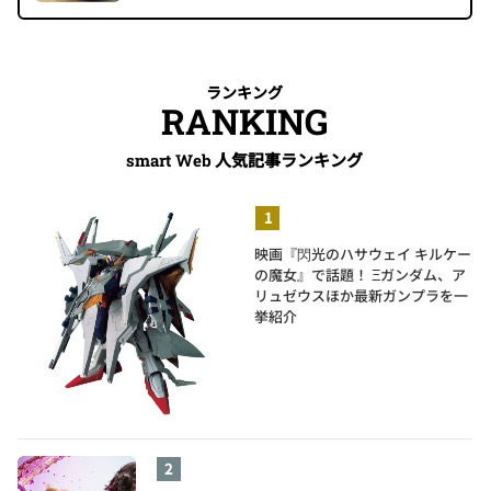
ランキング
RANKING
人気記事ランキング
smart Web
映画『閃光のハサウェイ キルケー
の魔女』で話題！ Ξガンダム、ア
リュゼウスほか最新ガンプラを一
挙紹介