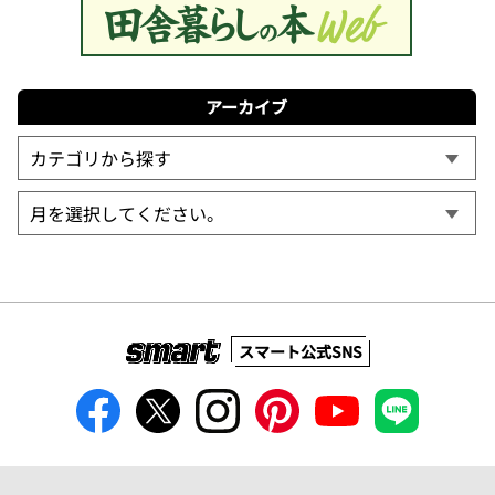
アーカイブ
スマート公式SNS