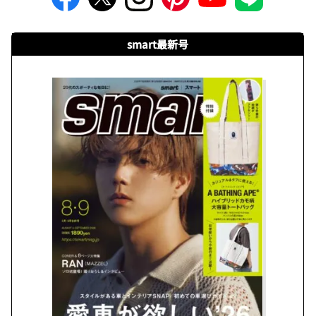
smart最新号