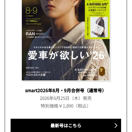
smart2026年8月・9月合併号（通常号）
2026年6月25日（木）発売
特別価格￥1,890（税込）
最新号はこちら