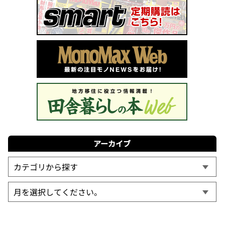
アーカイブ