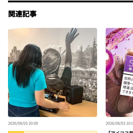
関連記事
2026/08/03 20:00
2026/08/03 10:
【アイコス