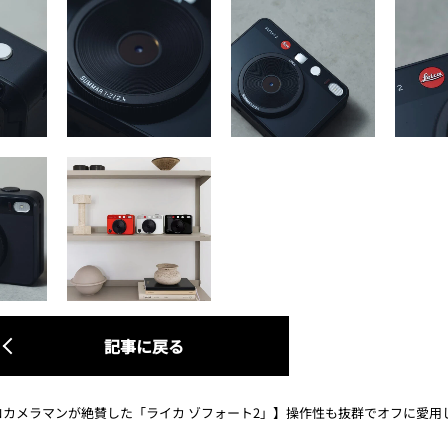
記事に戻る