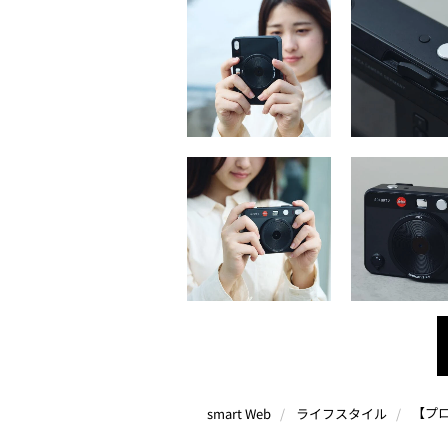
smart Web
ライフスタイル