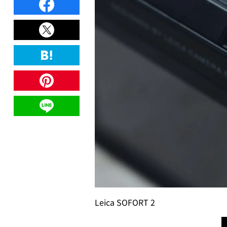
Leica SOFORT 2