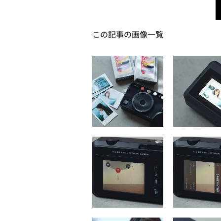
この記事の画像一覧