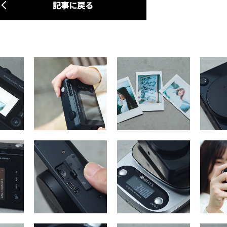
記事に戻る