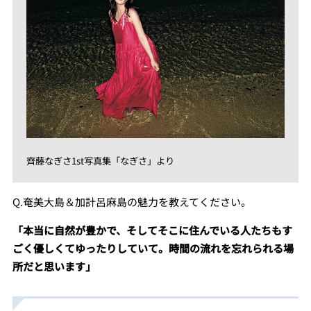
齊藤なぎさ1st写真集「なぎさ」より
Q.奄美大島＆加計呂麻島の魅力を教えてください。
「本当に自然が豊かで、そしてそこに住んでいる人たちもす
ごく優しくてゆったりしていて。時間の流れを忘れられる場
所だと思います」