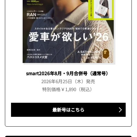
smart2026年8月・9月合併号（通常号）
2026年6月25日（木）発売
特別価格￥1,890（税込）
最新号はこちら