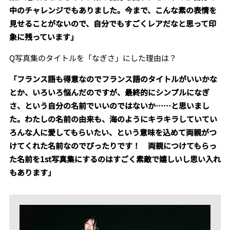
中のチャレンジでもありました。今まで、こんな素の表情を
見せることがないので、自分でもすごくレアだなと思って印
象に残っています」
Q写真集のタイトルを「なぎさ」にした理由は？
「フランス語も得意なのでフランス語のタイトルがいいかな
とか、いろいろ悩んだのですが、最終的にシンプルになぎ
さ、という自分の名前でいいのではないか……と思いまし
た。わたしの名前の由来も、海のようにキラキラしていてい
ろんな人に愛してもらいたい、という意味を込めて両親がつ
けてくれた名前なのでぴったりです！ 両親につけてもらっ
た名前を1st写真集にするのはすごく素敵で嬉しいし思い入れ
もあります」