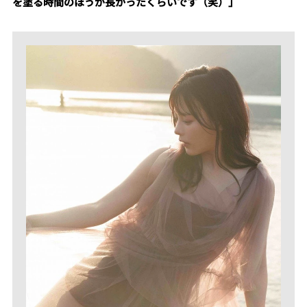
を塗る時間のほうが長かったくらいです（笑）」