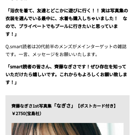
「浴衣を着て、友達とどこかに遊びに行く！！ 実は写真集の
衣装を選んでいる最中に、水着も購入しちゃいました！ な
ので、プライベートでもプールに行きたいと思っていま
す！」
Q.smart読者は20代前半のメンズがメインターゲットの雑誌
です。一言、メッセージをお願いいたします。
「smart読者の皆さん、齊藤なぎさです！ぜひ存在を知って
いただけたら嬉しいです。これからもよろしくお願い致しま
す！」
「なぎさ」
齊藤なぎさ1st写真集
【ポストカード付き】
￥2750(宝島社）