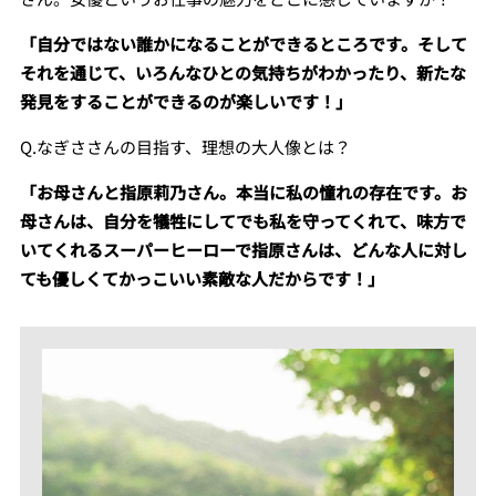
「自分ではない誰かになることができるところです。そして
それを通じて、いろんなひとの気持ちがわかったり、新たな
発見をすることができるのが楽しいです！」
Q.なぎささんの目指す、理想の大人像とは？
「お母さんと指原莉乃さん。本当に私の憧れの存在です。お
母さんは、自分を犠牲にしてでも私を守ってくれて、味方で
いてくれるスーパーヒーローで指原さんは、どんな人に対し
ても優しくてかっこいい素敵な人だからです！」