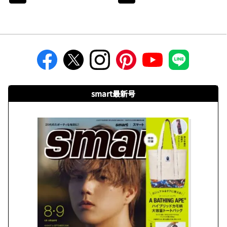
smart最新号