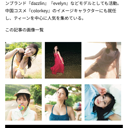
ンブランド『dazzlin』『evelyn』などモデルとしても活動。
中国コスメ『colorkey』のイメージキャラクターにも就任
し、ティーンを中心に人気を集めている。
この記事の画像一覧