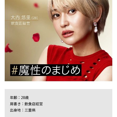
年齢：28歳
肩書き：飲食店経営
出身地：三重県