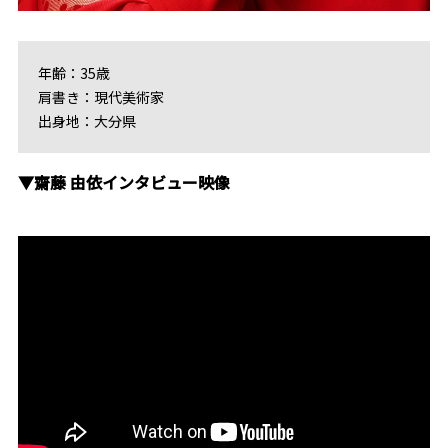
年齢：35歳
肩書き：現代美術家
出身地：大分県
▼齋藤 由依インタビュー映像