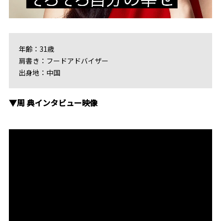
年齢：31歳
肩書き：フードアドバイザー
出身地：中国
▼周 典インタビュー映像