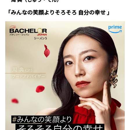
「みんなの笑顔よりそろそろ 自分の幸せ 」