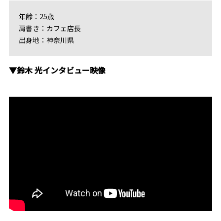
年齢：25歳
肩書き：カフェ店長
出身地：神奈川県
▼鈴木 光インタビュー映像