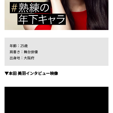
年齢：25歳
肩書き：舞台俳優
出身地：大阪府
▼本田 美羽インタビュー映像