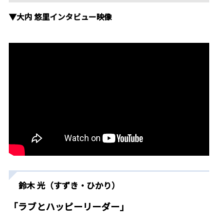
▼大内 悠里インタビュー映像
鈴木 光（すずき・ひかり）
「ラブとハッピーリーダー」