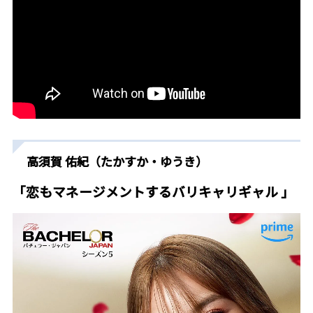
高須賀 佑紀（たかすか・ゆうき）
「恋もマネージメントするバリキャリギャル 」