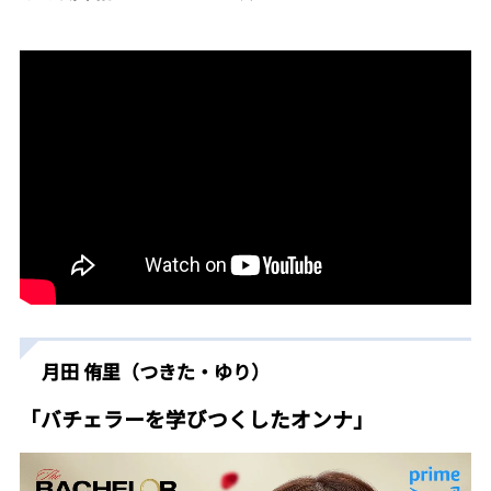
月田 侑里（つきた・ゆり）
「バチェラーを学びつくしたオンナ」