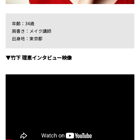
年齢：34歳
肩書き：メイク講師
出身地：東京都
▼竹下 理恵インタビュー映像