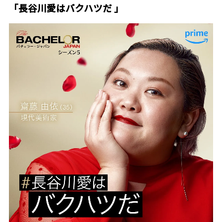
「長谷川愛はバクハツだ 」