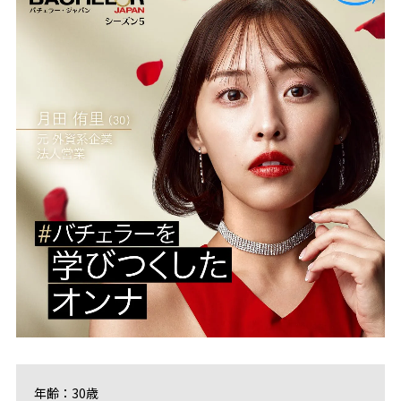
年齢：30歳