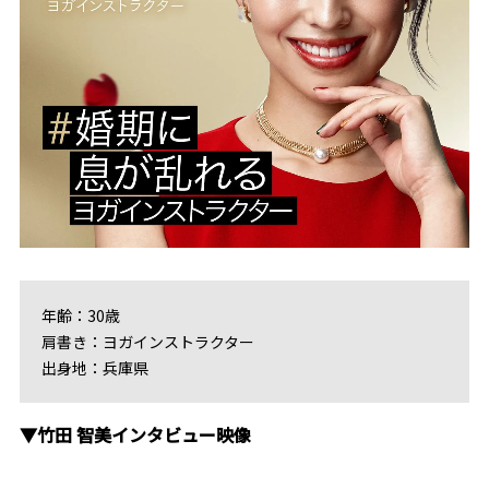
年齢：30歳
肩書き：ヨガインストラクター
出身地：兵庫県
▼竹田 智美インタビュー映像