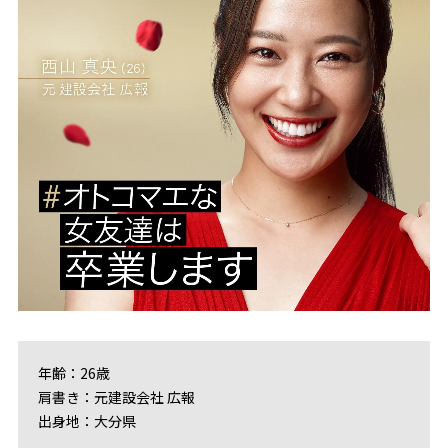
年齢：26歳
肩書き：元建設会社 広報
出身地：大分県