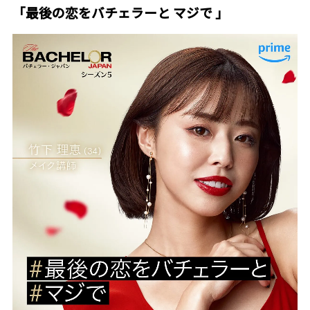
「最後の恋をバチェラーと マジで 」