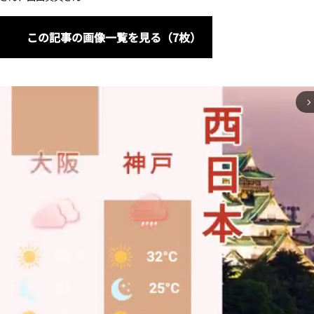
この記事の画像一覧を見る（7枚）
arrow_forward_ios