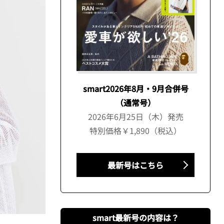
smart2026年8月・9月合併号
（通常号）
2026年6月25日（木）発売
特別価格￥1,890（税込）
最新号はこちら
smart最新号の内容は？