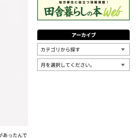
アーカイブ
があったんで