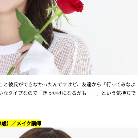
と彼氏ができなかったんですけど、友達から「行ってみなよ
いなタイプなので「きっかけになるかも……」という気持ちで
34歳）／メイク講師