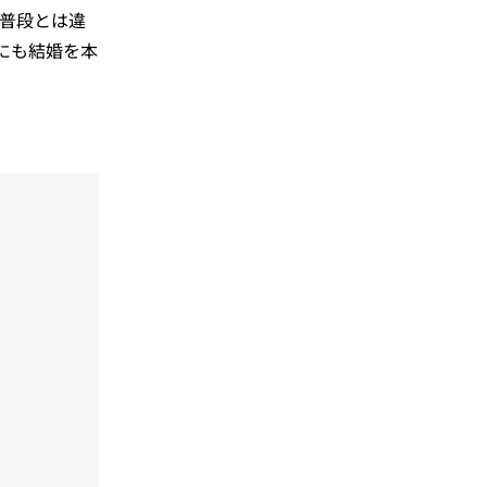
、普段とは違
にも結婚を本