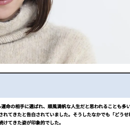
ら運命の相手に選ばれ、順風満帆な人生だと思われることも多
されてきたと告白されていました。そうしたなかでも「どうせ
続けてきた姿が印象的でした。