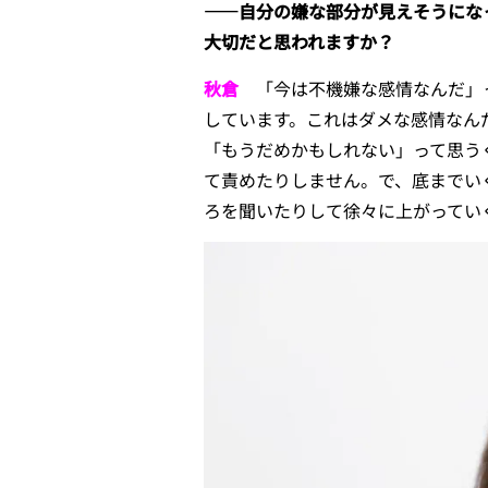
――自分の嫌な部分が見えそうにな
大切だと思われますか？
秋倉
「今は不機嫌な感情なんだ」っ
しています。これはダメな感情なん
「もうだめかもしれない」って思う
て責めたりしません。で、底までい
ろを聞いたりして徐々に上がってい