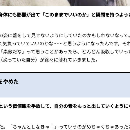
身体にも影響が出て「このままでいいのか」と疑問を持つよう
姿に蓋をして見せないようにしていたのかもしれないなって
て気負っていていいのかな……と思うようになったんです。そ
「素敵だな」って思うことがあったら、どんどん吸収していっ
（尖っていた自分）が徐々に薄れていきました。
のをやめた
という価値観を手放して、自分の素をもっと出していくように
。「ちゃんとしなきゃ！」っていうのがめちゃくちゃあった