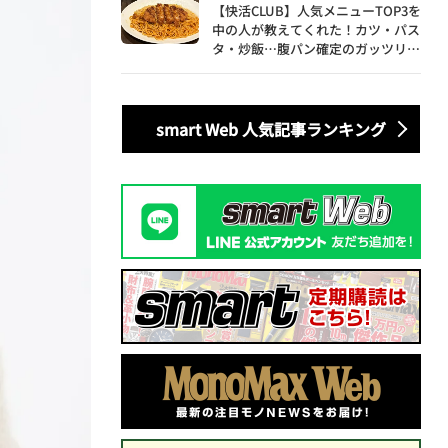
【快活CLUB】人気メニューTOP3を
中の人が教えてくれた！カツ・パス
タ・炒飯…腹パン確定のガッツリ飯
を食べ尽くす
smart Web 人気記事ランキング