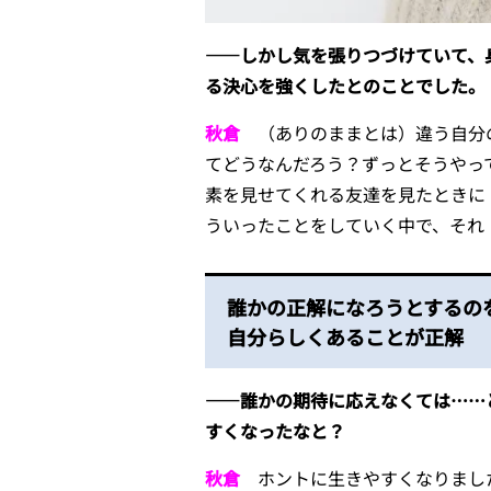
――しかし気を張りつづけていて、
る決心を強くしたとのことでした。
秋倉
（ありのままとは）違う自分の
てどうなんだろう？ずっとそうやっ
素を見せてくれる友達を見たときに
ういったことをしていく中で、それ
誰かの正解になろうとする
自分らしくあることが正解
――誰かの期待に応えなくては……
すくなったなと？
秋倉
ホントに生きやすくなりました