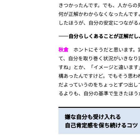
きつかったんです。でも、人からの見
何が正解かわからなくなったんです
したほうが、自分の安定につながる
――自分らしくあることが正解だし
秋倉
ホントにそうだと思います。実
て、自分を取り巻く状況がいきなり
すね」とか、「イメージと違います
構あったんですけど。でもそう思わ
だよっていうのをちょっとずつ出し
るよりも、自分の基準で生きたほう
嫌な自分も受け入れる
自己肯定感を保ち続けるコツ