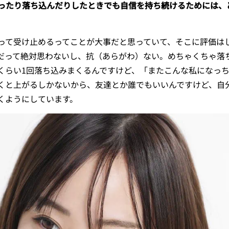
ったり落ち込んだりしたときでも自信を持ち続けるためには、
て受け止めるってことが大事だと思っていて、そこに評価は
だって絶対思わないし、抗（あらがわ）ない。めちゃくちゃ落
くらい1回落ち込みまくるんですけど、「またこんな私になっ
くと上がるしかないから、友達とか誰でもいいんですけど、自
くようにしています。