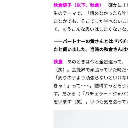
秋倉諒子（以下、秋倉）
確かに！
生のテーマで、「諦めなかったら叶
たなかでも、そこでしか学べないこ
て、もうこんな思いはしたくないな
――パートナーの黄さんとは『バチ
たと伺いました。当時の秋倉さんは
秋倉
あのときは今と全然違って、「
（笑）。芸能界で頑張っていた時だ
「周りの子より頑張らないといけな
きゃ！」って……。結構ずっとそう
す。だから（『バチェラー・ジャパ
思います（笑）。いつも気を張って