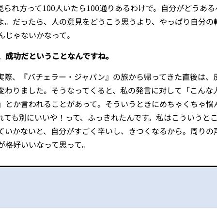
られ方って100人いたら100通りあるわけで。自分がどうある
よ。だったら、人の意見をどうこう思うより、やっぱり自分の
んじゃないかなって。
、成功だということなんですね。
際、『バチェラー・ジャパン』の旅から帰ってきた直後は、
変わりました。そうなってくると、私の発言に対して「こんな
」とか言われることがあって。そういうときにめちゃくちゃ悩
れても別にいいや！って、ふっきれたんです。私はこういうと
ていかないと、自分がすごく辛いし、きつくなるから。周りの
が格好いいなって思って。