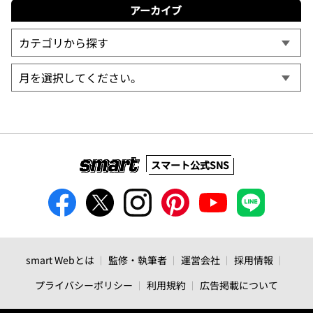
アーカイブ
スマート公式SNS
smart Webとは
監修・執筆者
運営会社
採用情報
プライバシーポリシー
利用規約
広告掲載について