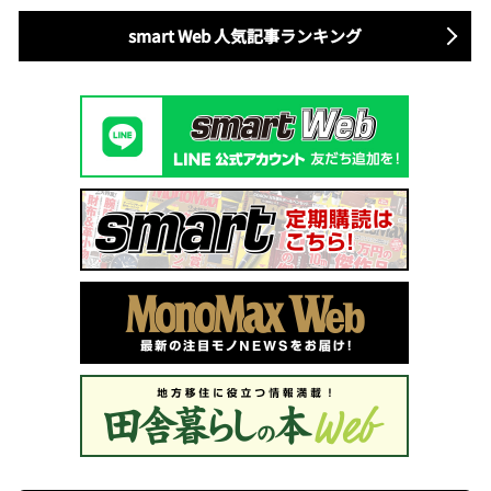
smart Web 人気記事ランキング