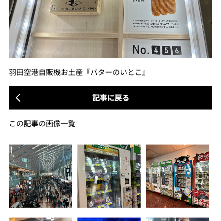
羽田空港自販機お土産『バターのいとこ』
記事に戻る
この記事の画像一覧