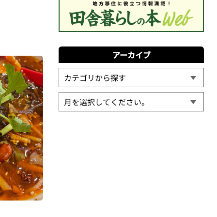
アーカイブ