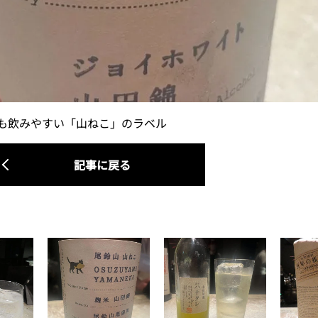
も飲みやすい「山ねこ」のラベル
記事に戻る