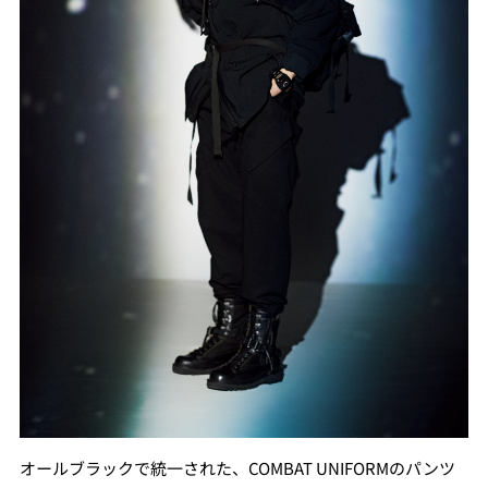
オールブラックで統一された、COMBAT UNIFORMのパンツ