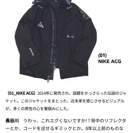
〔01_NIKE ACG〕
2014年に発売され、話題をかっさらった伝説のジャ
ケット。このジャケットをまとった、近未来を感じさせるビジュアル
が、多くの男性の心を鷲掴みにした。
長谷川
うわっ、これエグくないですか! ? 背中のリフレクタ
ーとか、コードを出せるギミックとか。8年以上前のものな