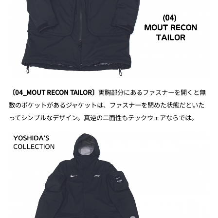
〔04_MOUT RECON TAILOR〕
両胸部分にあるファスナーを開くと無
数のポケットがあるジャケットは、ファスナーを閉めた状態だといた
ってシンプルなデザイン。真逆の二面性もテックウェアならでは。