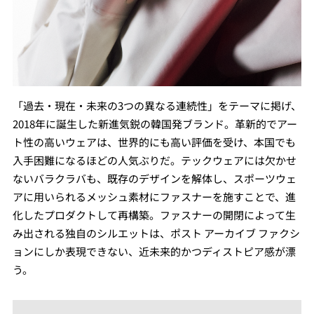
「過去・現在・未来の3つの異なる連続性」をテーマに掲げ、
2018年に誕生した新進気鋭の韓国発ブランド。革新的でアー
ト性の高いウェアは、世界的にも高い評価を受け、本国でも
入手困難になるほどの人気ぶりだ。テックウェアには欠かせ
ないバラクラバも、既存のデザインを解体し、スポーツウェ
アに用いられるメッシュ素材にファスナーを施すことで、進
化したプロダクトして再構築。ファスナーの開閉によって生
み出される独自のシルエットは、ポスト アーカイブ ファクシ
ョンにしか表現できない、近未来的かつディストピア感が漂
う。