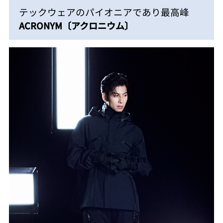
テックウェアのパイオニアであり最高峰
ACRONYM〔アクロニウム〕