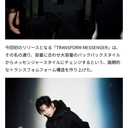
今回初のリリースとなる「TRANSFORM MESSENGER」は、
その名の通り、容量に合わせ大容量のバックパックスタイル
からメッセンジャースタイルにチェンジするという、画期的
なトランスフォムフォーム構造を作り上げた。