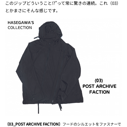
このジップどういうこと⁉︎”って常に驚きの連続。これ（03）
とかまさにそんな感じです。
〔03_POST ARCHIVE FACTION〕
フードのシルエットをファスナーで