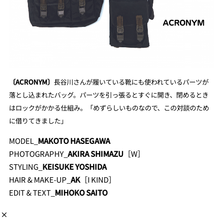
〔ACRONYM〕
長谷川さんが履いている靴にも使われているパーツが
落とし込まれたバッグ。パーツを引っ張るとすぐに開き、閉めるとき
はロックがかかる仕組み。「めずらしいものなので、この対談のため
に借りてきました」
MODEL_
MAKOTO HASEGAWA
PHOTOGRAPHY_
AKIRA SHIMAZU
［W］
STYLING_
KEISUKE YOSHIDA
HAIR & MAKE-UP_
AK
［I KIND］
EDIT & TEXT_
MIHOKO SAITO