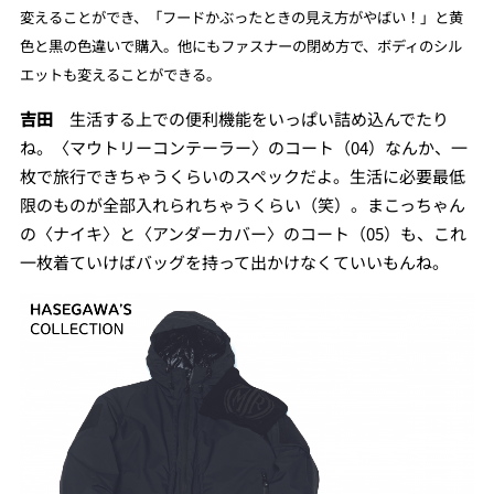
変えることができ、「フードかぶったときの見え方がやばい！」と黄
色と黒の色違いで購入。他にもファスナーの閉め方で、ボディのシル
エットも変えることができる。
吉田
生活する上での便利機能をいっぱい詰め込んでたり
ね。〈マウトリーコンテーラー〉のコート（04）なんか、一
枚で旅行できちゃうくらいのスペックだよ。生活に必要最低
限のものが全部入れられちゃうくらい（笑）。まこっちゃん
の〈ナイキ〉と〈アンダーカバー〉のコート（05）も、これ
一枚着ていけばバッグを持って出かけなくていいもんね。