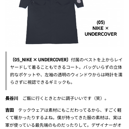
〔05_NIKE × UNDERCOVER〕
付属のベストを上からレイ
ヤードして着ることもできるコート。バッグいらずの立体
的なポケットや、左袖の透明のウィンドウからは時計を濡
らさずに視認できるギミックも。
長谷川
ご飯に行くときとかに調子いいです（笑）。
吉田
テックウェアは素材にもこだわってるから、すごく軽
くて暖かったりするよね。僕が持ってきた服の素材は、実は
軍が使っている最先端のものだったりして。デザイナーがオ