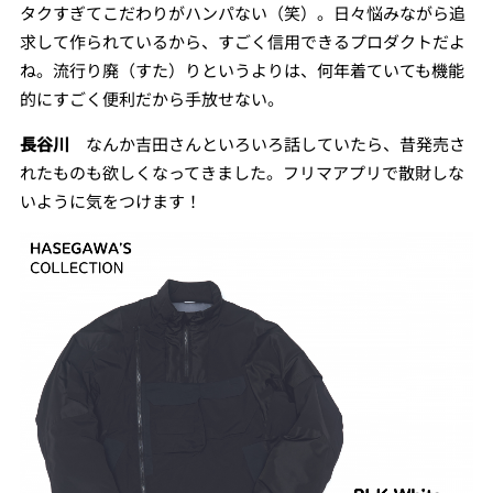
タクすぎてこだわりがハンパない（笑）。日々悩みながら追
求して作られているから、すごく信用できるプロダクトだよ
ね。流行り廃（すた）りというよりは、何年着ていても機能
的にすごく便利だから手放せない。
長谷川
なんか吉田さんといろいろ話していたら、昔発売さ
れたものも欲しくなってきました。フリマアプリで散財しな
いように気をつけます！