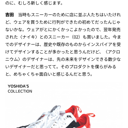
のに、むしろ新しく感じます。
吉田
当時もスニーカーのために店に並ぶ人たちはいたけれ
ど、ウェアを買うために行列ができたの初めてだったんじゃ
ないかな。ウェアがとにかくかっこよかったので、翌年発売
された〈ナイキ〉とのスニーカー（02）も買いました。今ま
でのデザイナーは、歴史や既存のものからインスパイアを受
けてデザインすることが多かったと思うんだけど、〈アクロ
ニウム〉のデザイナーは、先の未来をデザインできる数少な
いデザイナーだと思ってて。そのプロダクトを僕らがみる
と、めちゃくちゃ面白いと感じるんだと思う。