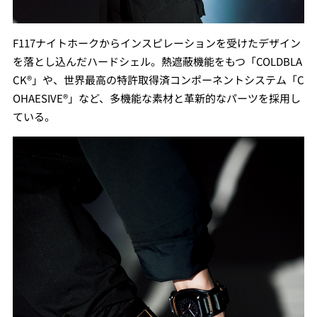
F117ナイトホークからインスピレーションを受けたデザイン
を落とし込んだハードシェル。熱遮蔽機能をもつ「COLDBLA
CK®」や、世界最高の特許取得済コンポーネントシステム「C
OHAESIVE®」など、多機能な素材と革新的なパーツを採用し
ている。