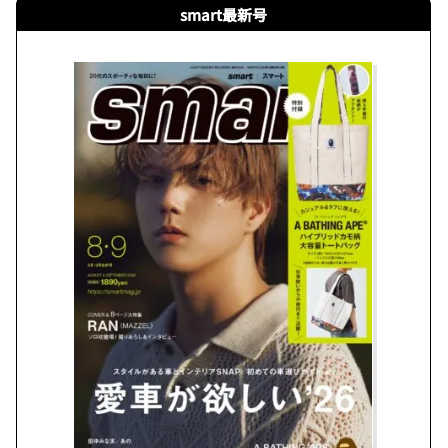
smart最新号