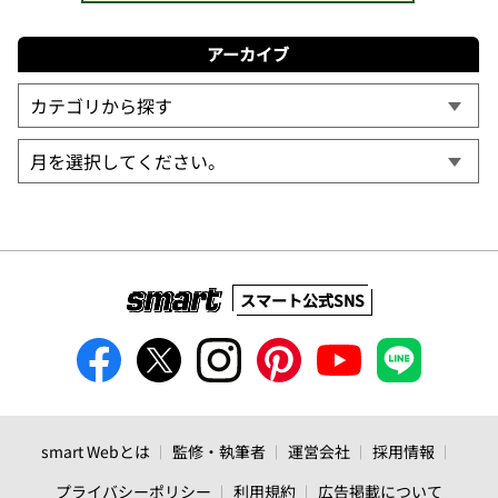
アーカイブ
スマート公式SNS
smart Webとは
監修・執筆者
運営会社
採用情報
プライバシーポリシー
利用規約
広告掲載について