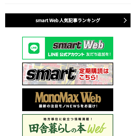
smart Web 人気記事ランキング