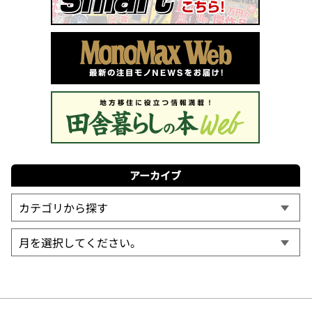
アーカイブ