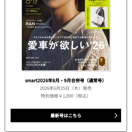
smart2026年8月・9月合併号（通常号）
2026年6月25日（木）発売
特別価格￥1,890（税込）
最新号はこちら