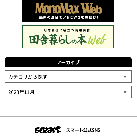
アーカイブ
スマート公式SNS