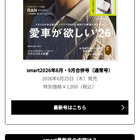
smart2026年8月・9月合併号（通常号）
2026年6月25日（木）発売
特別価格￥1,890（税込）
最新号はこちら
smart最新号の内容は？