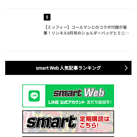
【ミッフィー】コールマンとのコラボ付録が豪
華！リンネル9月号のショルダーバッグとミニリ
ュック付きトートバッグが話題
smart Web 人気記事ランキング