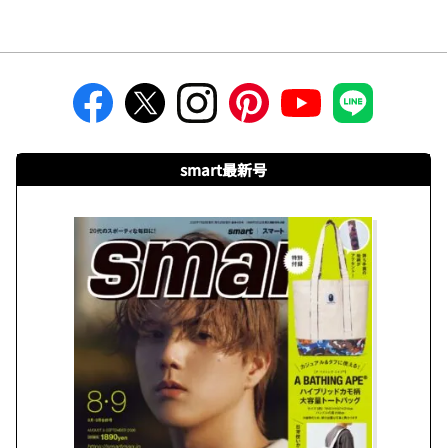
smart最新号