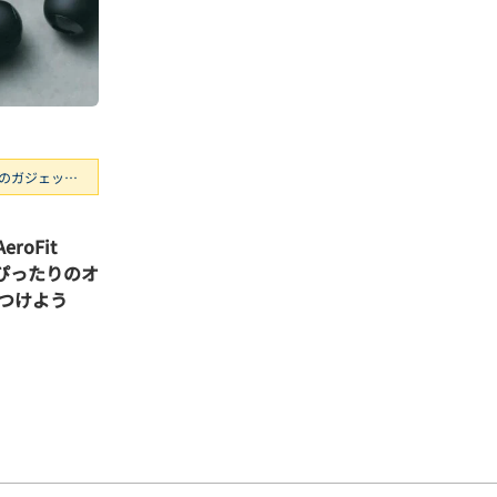
のガジェッ
eroFit
ぴったりのオ
つけよう