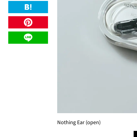
Nothing Ear (open)