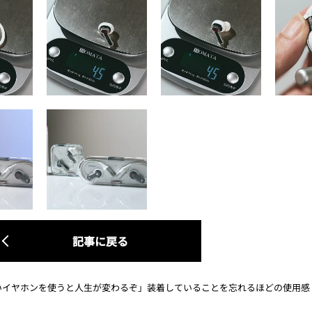
記事に戻る