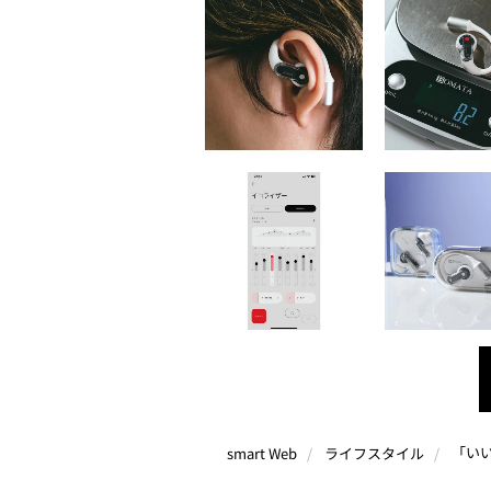
smart Web
ライフスタイル