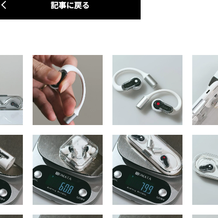
記事に戻る