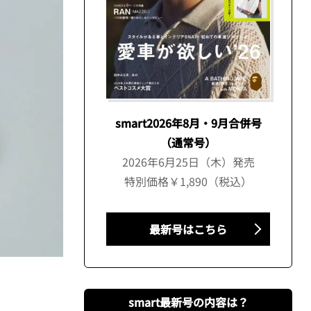
smart2026年8月・9月合併号
（通常号）
2026年6月25日（木）発売
特別価格￥1,890（税込）
最新号はこちら
smart最新号の内容は？