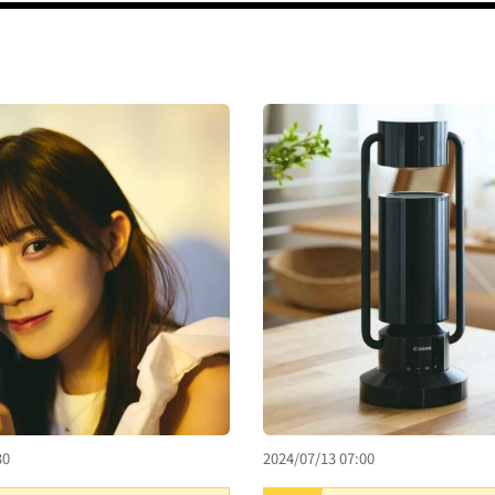
30
2024/07/13 07:00