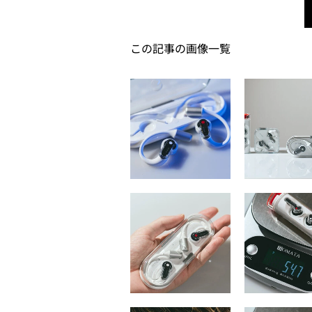
この記事の画像一覧