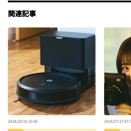
関連記事
2024/10/19 10:00
2024/07/27 07: