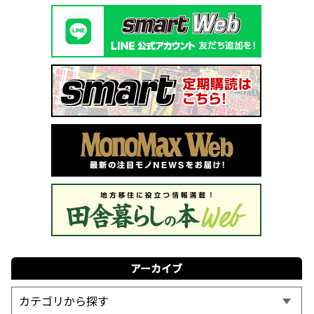
アーカイブ