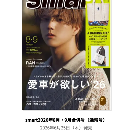
smart2026年8月・9月合併号（通常号）
2026年6月25日（木）発売