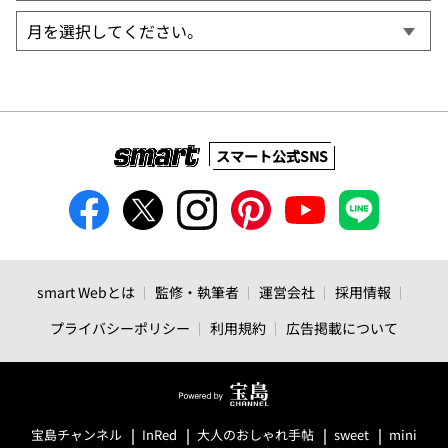
スマート公式SNS
smart Webとは
監修・執筆者
運営会社
採用情報
プライバシーポリシー
利用規約
広告掲載について
宝島チャンネル
InRed
大人のおしゃれ手帖
sweet
mini