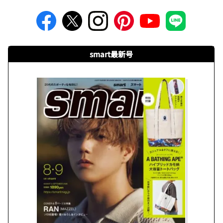
smart最新号