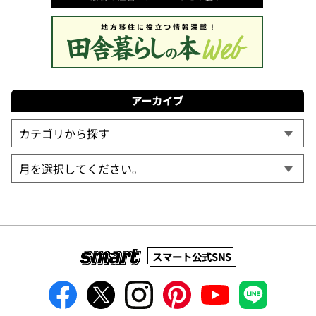
アーカイブ
スマート公式SNS