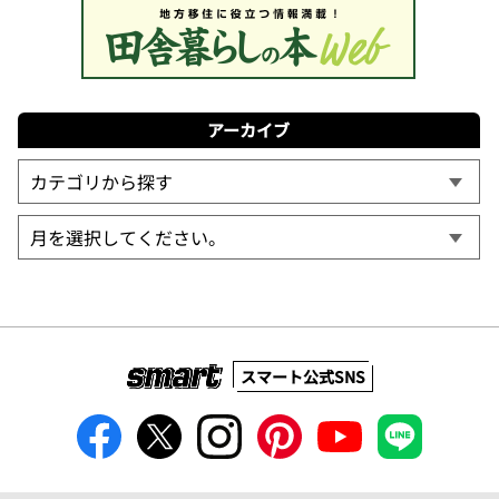
アーカイブ
スマート公式SNS