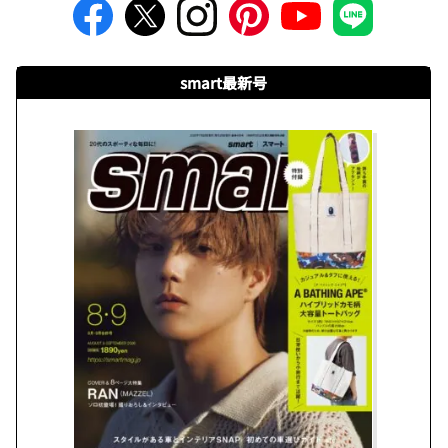
smart最新号