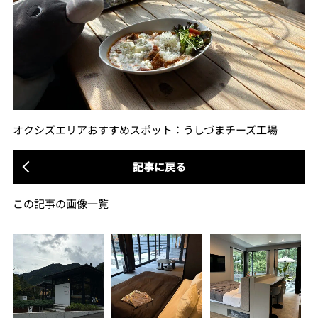
オクシズエリアおすすめスポット：うしづまチーズ工場
記事に戻る
この記事の画像一覧