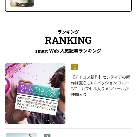
ランキング
RANKING
人気記事ランキング
smart Web
【アイコス新作】センティアの新
作は夏らしい“パッション フルー
ツ”！カプセル入りメンソールが
仲間入り