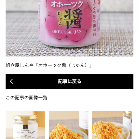
帆立屋しんや「オホーツク醤（じゃん）」
記事に戻る
この記事の画像一覧