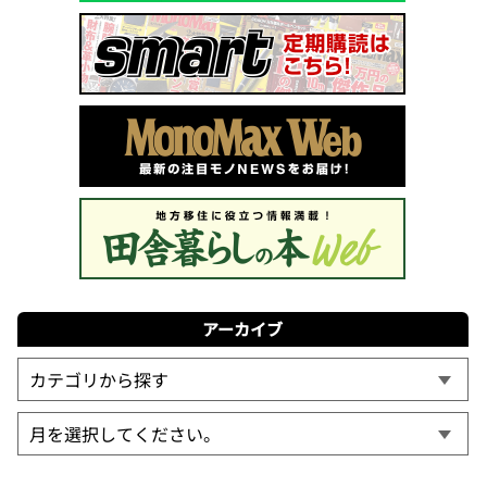
アーカイブ