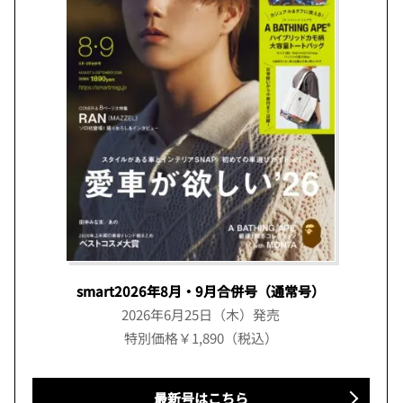
smart2026年8月・9月合併号（通常号）
2026年6月25日（木）発売
特別価格￥1,890（税込）
最新号はこちら