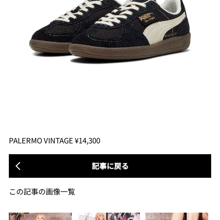
PALERMO VINTAGE ¥14,300
記事に戻る
この記事の画像一覧