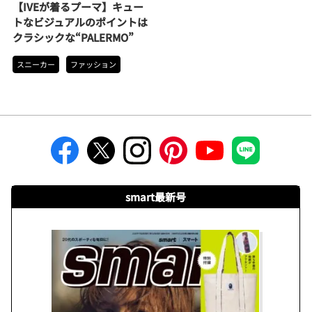
【IVEが着るプーマ】キュー
トなビジュアルのポイントは
クラシックな“PALERMO”
スニーカー
ファッション
smart最新号