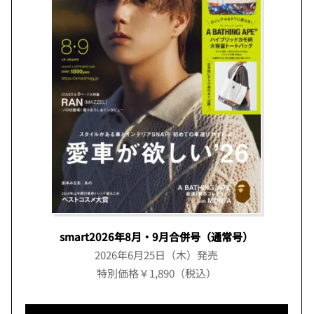
smart2026年8月・9月合併号（通常号）
2026年6月25日（木）発売
特別価格￥1,890（税込）