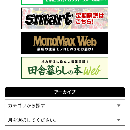
アーカイブ