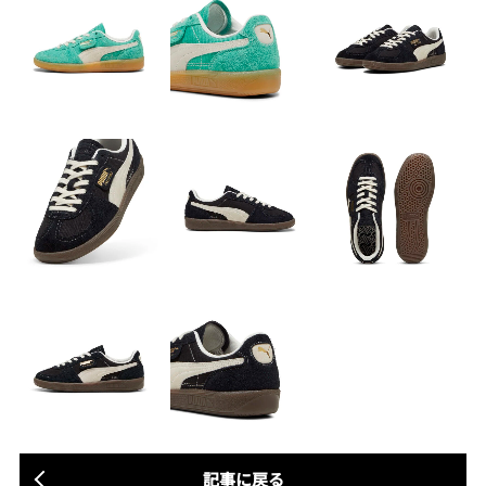
記事に戻る