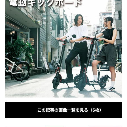
この記事の画像一覧を見る（6枚）