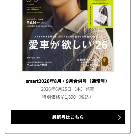
smart2026年8月・9月合併号（通常号）
2026年6月25日（木）発売
特別価格￥1,890（税込）
最新号はこちら