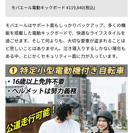
モバエール電動キックボード ¥119,840(税込)
モバエールはサポート面もしっかりバックアップ。多くの機
能を搭載した電動キックボードで、快適なライフスタイルを
過ごせます。そして何よりも、大切な愛車が盗まれることほ
ど悲しいことはありません。泣き寝入りするしかない場合も
ある中、とにかくセキュリティー面に力が入っています。