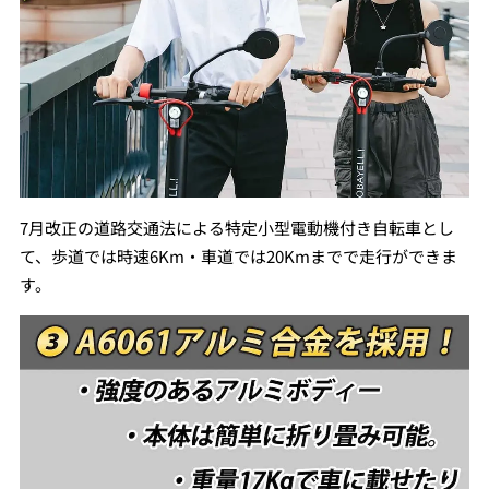
7月改正の道路交通法による特定小型電動機付き自転車とし
て、歩道では時速6Km・車道では20Kmまでで走行ができま
す。