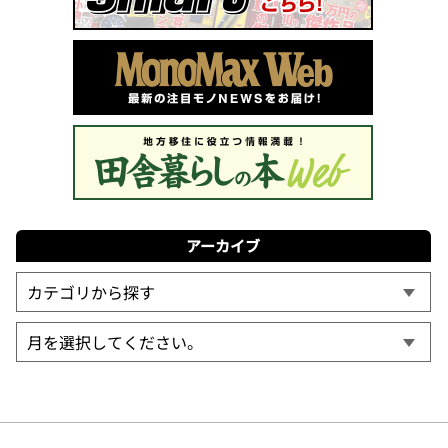
アーカイブ