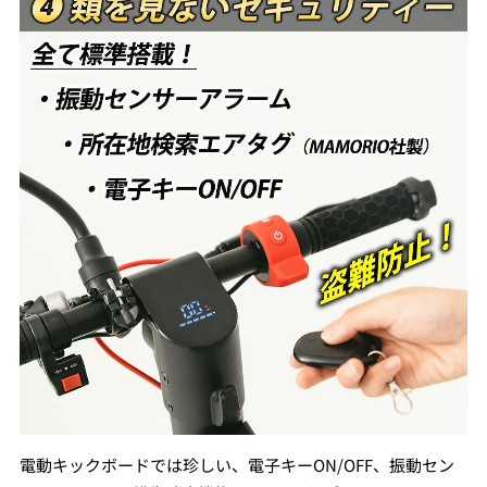
電動キックボードでは珍しい、電子キーON/OFF、振動セン