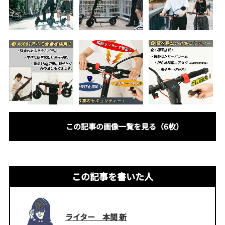
この記事の画像一覧を見る（6枚）
この記事を書いた人
ライター 本間 新