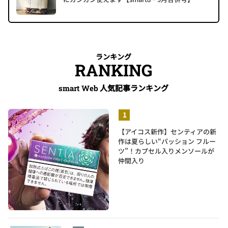
ランキング
RANKING
人気記事ランキング
smart Web
【アイコス新作】センティアの新
作は夏らしい“パッション フルー
ツ”！カプセル入りメンソールが
仲間入り