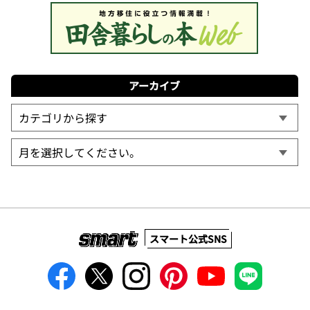
アーカイブ
スマート公式SNS