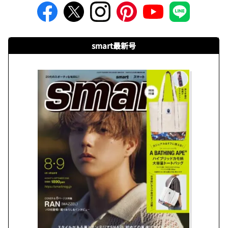
smart最新号