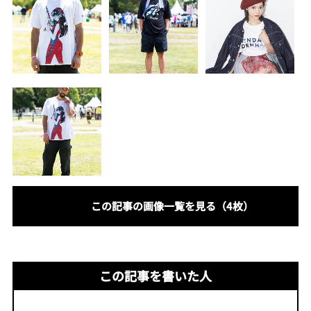
この記事の画像一覧を見る（4枚）
この記事を書いた人