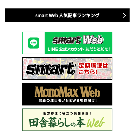
smart Web 人気記事ランキング