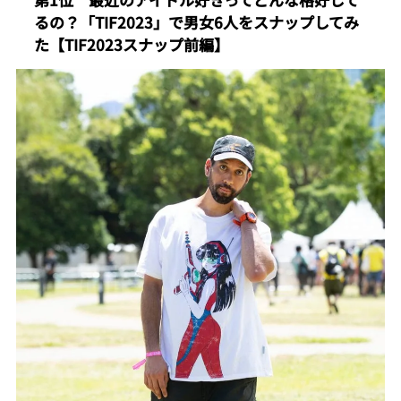
るの？「TIF2023」で男女6人をスナップしてみ
た【TIF2023スナップ前編】