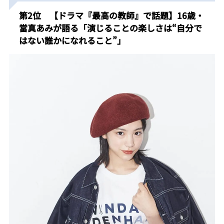
第2位 【ドラマ『最高の教師』で話題】16歳・
當真あみが語る「演じることの楽しさは“自分で
はない誰かになれること”」