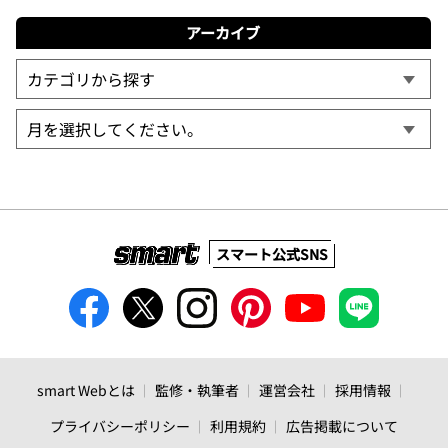
アーカイブ
スマート公式SNS
smart Webとは
監修・執筆者
運営会社
採用情報
プライバシーポリシー
利用規約
広告掲載について