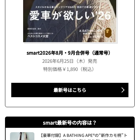
smart2026年8月・9月合併号（通常号）
2026年6月25日（木）発売
特別価格￥1,890（税込）
最新号はこちら
smart最新号の内容は？
【豪華付録】A BATHING APE®の“新作カモ柄”ト