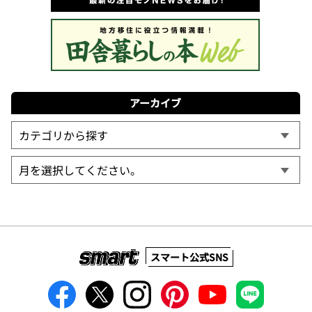
アーカイブ
スマート公式SNS