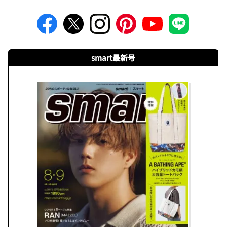
smart最新号