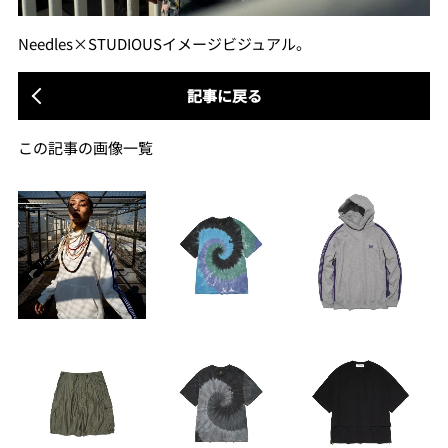
Needles×STUDIOUSイメージビジュアル。
記事に戻る
この記事の画像一覧